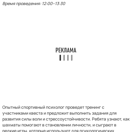
Время проведения: 12:00–13:30
Опытный спортивный психолог проведет тренинг с
участниками квеста и предложит выполнить задания для
развития силы воли и стрессоустойчивости. Ребята узнают, как
шахматы помогают в становлении личности, и сыграют в
редкие игры, которые используют для психологических