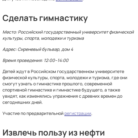
Сделать гимнастику
Место: Российский государственный университет физической
культуры, спорта, молодежи и туризма
Адрес: Сиреневый бульвар, дом 4
Время проведения: 12:00–14:00
Детей ждут в Российском государственном университете
физической культуры, спорта, молодежи и туризма, где они
смогут узнать о гимнастике прошлого, современной
спортивной гимнастике и гимнастике будущего, а также
увидят, как изменялись упражнения с древних времен до
сегодняшних дней.
Участие по предварительной
регистрации
.
Извлечь пользу из нефти