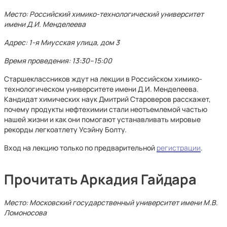
Место: Российский химико-технологический университет
имени Д.И. Менделеева
Адрес: 1-я Миусская улица, дом 3
Время проведения: 13:30–15:00
Старшеклассников ждут на лекции в Российском химико-
технологическом университете имени Д.И. Менделеева.
Кандидат химических наук Дмитрий Староверов расскажет,
почему продукты нефтехимии стали неотъемлемой частью
нашей жизни и как они помогают устанавливать мировые
рекорды легкоатлету Усэйну Болту.
Вход на лекцию только по предварительной
регистрации
.
Прочитать Аркадия Гайдара
Место: Московский государственный университет имени М.В.
Ломоносова