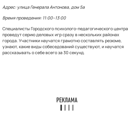
Адрес: улица Генерала Антонова, дом 5а
Время проведения: 11:00–13:00
Специалисты Городского психолого-педагогического центра
проведут серию деловых игр сразу в нескольких районах
города. Участники научатся грамотно составлять резюме,
узнают, какие виды собеседований существуют, и научатся
рассказывать о себе всего за 30 секунд.