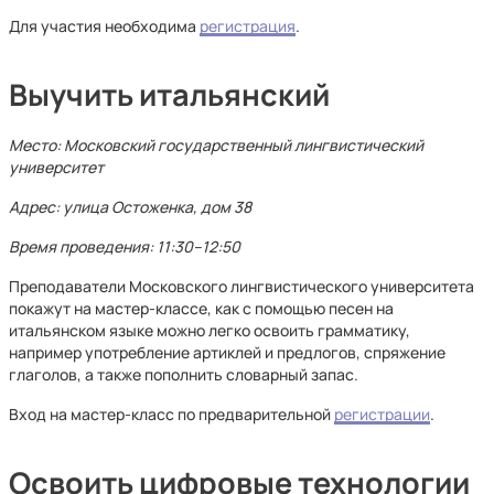
Для участия необходима
регистрация
.
Выучить итальянский
Место: Московский государственный лингвистический
университет
Адрес: улица Остоженка, дом 38
Время проведения: 11:30–12:50
Преподаватели Московского лингвистического университета
покажут на мастер-классе, как с помощью песен на
итальянском языке можно легко освоить грамматику,
например употребление артиклей и предлогов, спряжение
глаголов, а также пополнить словарный запас.
Вход на мастер-класс по предварительной
регистрации
.
Освоить цифровые технологии