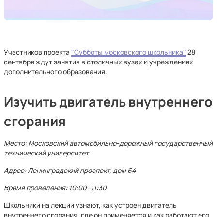
Участников проекта
"Субботы московского школьника"
28
сентября ждут занятия в столичных вузах и учреждениях
дополнительного образования.
Изучить двигатель внутреннего
сгорания
Место: Московский автомобильно-дорожный государственный
технический университет
Адрес: Ленинградский проспект, дом 64
Время проведения: 10:00–11:30
Школьники на лекции узнают, как устроен двигатель
внутреннего сгорания, где он применяется и как работают его