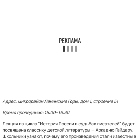
Адрес: микрорайон Ленинские Горы, дом 1, строение 51
Время проведения: 15:00–16:30
Лекция из цикла "История России в судьбах писателей" будет
посвящена классику детской литературы — Аркадию Гайдару.
Школьники узнают, почему его произведения стали известны в