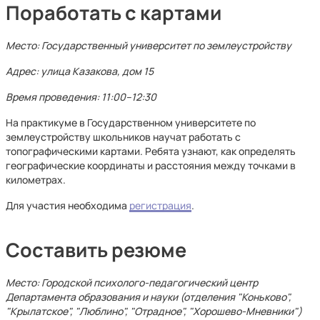
Поработать с картами
Место: Государственный университет по землеустройству
Адрес: улица Казакова, дом 15
Время проведения: 11:00–12:30
На практикуме в Государственном университете по
землеустройству школьников научат работать с
топографическими картами. Ребята узнают, как определять
географические координаты и расстояния между точками в
километрах.
Для участия необходима
регистрация
.
Составить резюме
Место: Городской психолого-педагогический центр
Департамента образования и науки (отделения "Коньково",
"Крылатское", "Люблино", "Отрадное", "Хорошево-Мневники")