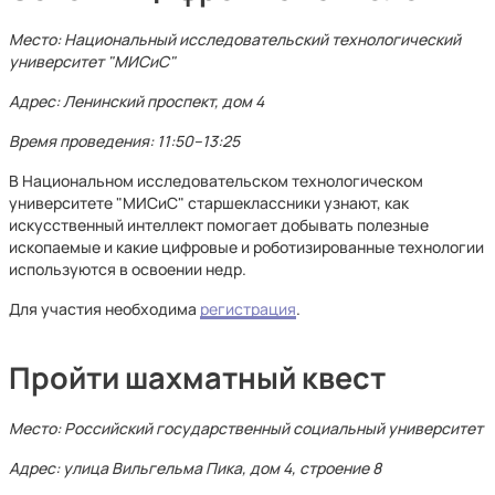
Место: Национальный исследовательский технологический
университет "МИСиС"
Адрес: Ленинский проспект, дом 4
Время проведения: 11:50–13:25
В Национальном исследовательском технологическом
университете "МИСиС" старшеклассники узнают, как
искусственный интеллект помогает добывать полезные
ископаемые и какие цифровые и роботизированные технологии
используются в освоении недр.
Для участия необходима
регистрация
.
Пройти шахматный квест
Место: Российский государственный социальный университет
Адрес: улица Вильгельма Пика, дом 4, строение 8