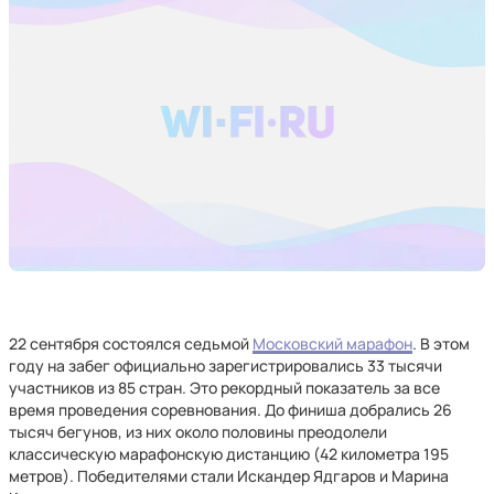
22 сентября состоялся седьмой
Московский марафон
. В этом
году на забег официально зарегистрировались 33 тысячи
участников из 85 стран. Это рекордный показатель за все
время проведения соревнования. До финиша добрались 26
тысяч бегунов, из них около половины преодолели
классическую марафонскую дистанцию (42 километра 195
метров). Победителями стали Искандер Ядгаров и Марина