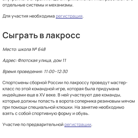
отдельные системы и механизмы.
Для участия необходима
регистрация
.
Сыграть в лакросс
Место: школа № 648
Адрес: Флотская улица, дом 11
Время проведения: 11:00–12:30
Спортсмены сборной России по лакроссу проведут мастер-
класс по этой командной игре, которая была придумана
индейцами еще в XV веке. В ней участвуют две команды,
которые должны попасть в ворота соперника резиновым мячом
при помощи специальной клюшки. На занятие необходимо
взять с собой спортивную форму и обувь.
Участие по предварительной
регистрации
.