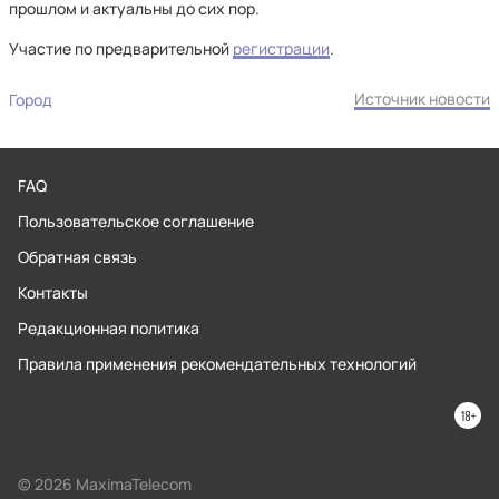
прошлом и актуальны до сих пор.
Участие по предварительной
регистрации
.
Источник новости
Город
FAQ
Пользовательское соглашение
Обратная связь
Контакты
Редакционная политика
Правила применения рекомендательных технологий
© 2026 MaximaTelecom