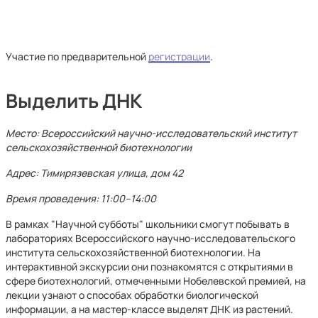
Участие по предварительной
регистрации
.
Выделить ДНК
Место: Всероссийский научно-исследовательский институт
сельскохозяйственной биотехнологии
Адрес: Тимирязевская улица, дом 42
Время проведения: 11:00–14:00
В рамках "Научной субботы" школьники смогут побывать в
лабораториях Всероссийского научно-исследовательского
института сельскохозяйственной биотехнологии. На
интерактивной экскурсии они познакомятся с открытиями в
сфере биотехнологий, отмеченными Нобелевской премией, на
лекции узнают о способах обработки биологической
информации, а на мастер-классе выделят ДНК из растений.