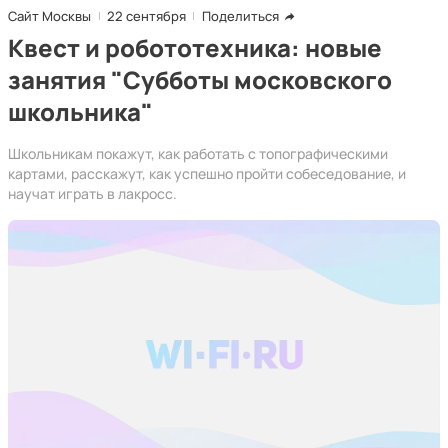
Сайт Москвы
22 сентября
Поделиться
Квест и робототехника: новые
занятия "Субботы московского
школьника"
Школьникам покажут, как работать с топографическими
картами, расскажут, как успешно пройти собеседование, и
научат играть в лакросс.