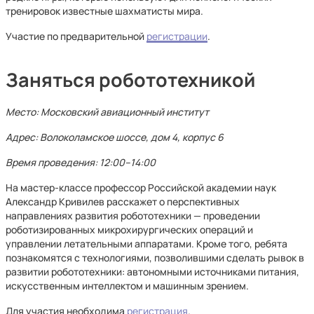
тренировок известные шахматисты мира.
Участие по предварительной
регистрации
.
Заняться робототехникой
Место: Московский авиационный институт
Адрес: Волоколамское шоссе, дом 4, корпус 6
Время проведения: 12:00–14:00
На мастер-классе профессор Российской академии наук
Александр Кривилев расскажет о перспективных
направлениях развития робототехники — проведении
роботизированных микрохирургических операций и
управлении летательными аппаратами. Кроме того, ребята
познакомятся с технологиями, позволившими сделать рывок в
развитии робототехники: автономными источниками питания,
искусственным интеллектом и машинным зрением.
Для участия необходима
регистрация
.