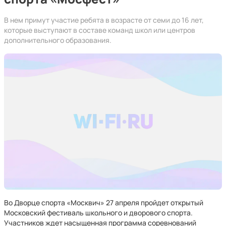
В нем примут участие ребята в возрасте от семи до 16 лет,
которые выступают в составе команд школ или центров
дополнительного образования.
Во Дворце спорта «Москвич» 27 апреля пройдет открытый
Московский фестиваль школьного и дворового спорта.
Участников ждет насыщенная программа соревнований