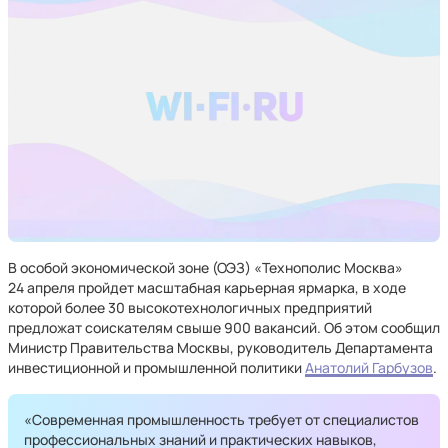
В особой экономической зоне (ОЭЗ) «Технополис Москва»
24 апреля пройдет масштабная карьерная ярмарка, в ходе
которой более 30 высокотехнологичных предприятий
предложат соискателям свыше 900 вакансий. Об этом сообщил
Министр Правительства Москвы, руководитель Департамента
инвестиционной и промышленной политики
Анатолий Гарбузов
.
«Современная промышленность требует от специалистов
профессиональных знаний и практических навыков,