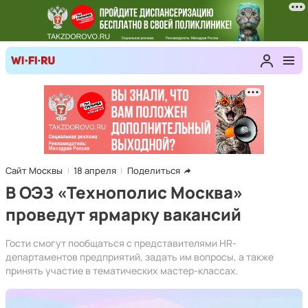
Сайт Москвы
18 апреля
Поделиться
В ОЭЗ «Технополис Москва»
проведут ярмарку вакансий
Гости смогут пообщаться с представителями HR-
департаментов предприятий, задать им вопросы, а также
принять участие в тематических мастер-классах.