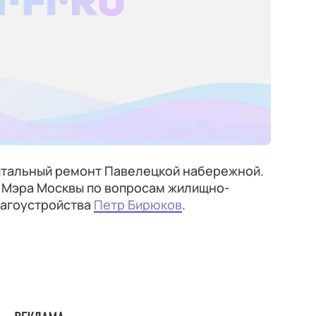
итальный ремонт Павелецкой набережной.
 Мэра Москвы по вопросам жилищно-
лагоустройства
Петр Бирюков
.