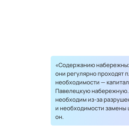
«Содержанию набережных 
они регулярно проходят 
необходимости — капитал
Павелецкую набережную.
необходим из-за разруше
и необходимости замены 
он.