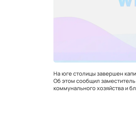
На юге столицы завершен кап
Об этом сообщил заместитель
коммунального хозяйства и б