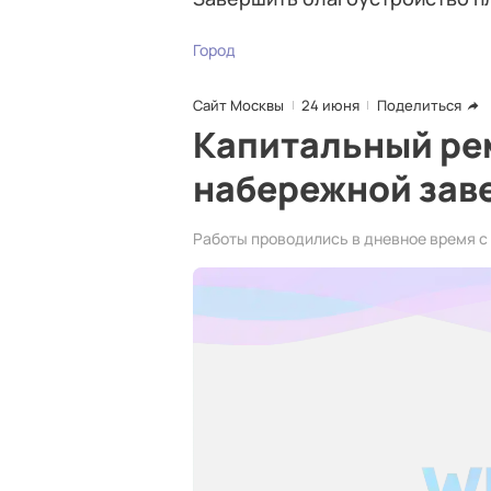
Город
Сайт Москвы
24 июня
Поделиться
Капитальный ре
набережной зав
Работы проводились в дневное время с