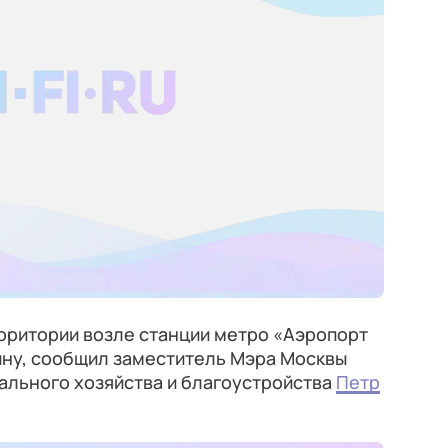
рритории возле станции метро «Аэропорт
ну, сообщил заместитель Мэра Москвы
льного хозяйства и благоустройства
Петр