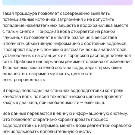
Такая процедура позволяет своевременно выявлять
потенциальные источники загрязнения и не допустить
попадание нежелательных веществ в водохранилища вместе
с талым снегом. Природная вода отбирается на разной
глубине, что позволяет выявлять различия в ее составе
и получать объективную информацию о состоянии водоемов.
Проверяют воду и с помощью автоматических анализаторов,
установленных на станциях и в городской распределительной
сети. Приборы в непрерывном режиме отслеживают изменения
18 основных показателей состава воды, характеризующих
ее качество, например мутность, цветность,
электропроводность.
В период половодья на станциях водоподготовки контроль
качества воды по всей технологической цепочке проводят
каждые два часа, при необходимости — еще чаще.
Все данные передаются в единую информационную систему.
Это позволяет оперативно корректировать процесс
водоподготовки: например, менять дозы реагентной обработки
или использовать дополнительную очистку.