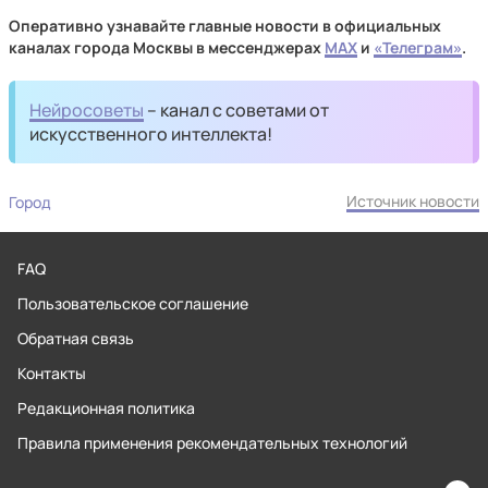
Оперативно узнавайте главные новости в официальных
каналах города Москвы в мессенджерах
MAX
и
«Телеграм»
.
Нейросоветы
– канал с советами от
искусственного интеллекта!
Источник новости
Город
FAQ
Пользовательское соглашение
Обратная связь
Контакты
Редакционная политика
Правила применения рекомендательных технологий