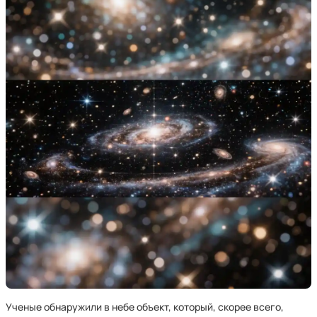
Ученые обнаружили в небе объект, который, скорее всего,