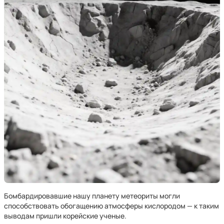
Бомбардировавшие нашу планету метеориты могли
способствовать обогащению атмосферы кислородом — к таким
выводам пришли корейские ученые.