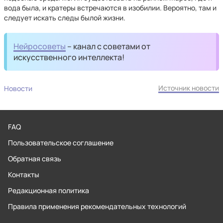
вода была, и кратеры встречаются в изобилии. Вероятно, там и
следует искать следы былой жизни.
Нейросоветы
– канал с советами от
искусственного интеллекта!
Источник новости
Новости
FAQ
Пользовательское соглашение
Обратная связь
Контакты
Редакционная политика
Правила применения рекомендательных технологий