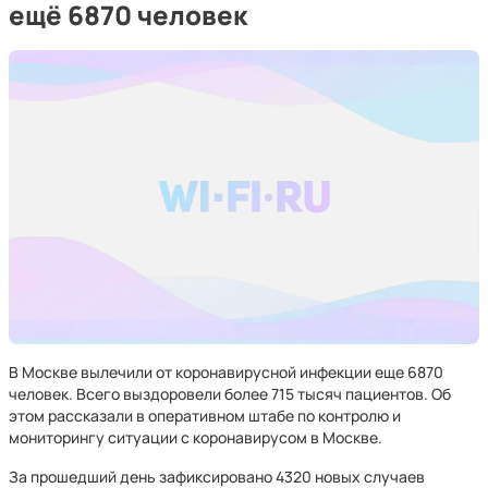
ещё 6870 человек
В Москве вылечили от коронавирусной инфекции еще 6870
человек. Всего выздоровели более 715 тысяч пациентов. Об
этом рассказали в оперативном штабе по контролю и
мониторингу ситуации с коронавирусом в Москве.
За прошедший день зафиксировано 4320 новых случаев