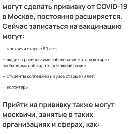
могут сделать прививку от COVID-19
в Москве, постоянно расширяется.
Сейчас записаться на вакцинацию
могут:
— москвичи старше 60 лет;
— люди с хроническими заболеваниями, при которых
необходимо соблюдать домашний режим;
— студенты колледжей и вузов старше 18 лет;
— волонтеры.
Прийти на прививку также могут
москвичи, занятые в таких
организациях и сферах, как: