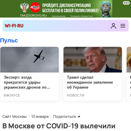
Сайт Москвы
13 января
Поделиться
В Москве от COVID-19 вылечили