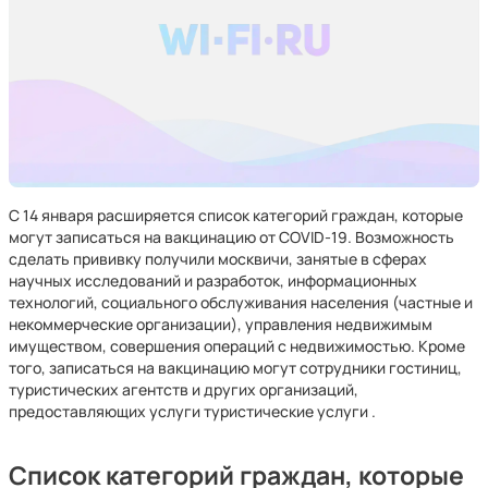
С 14 января расширяется список категорий граждан, которые
могут записаться на вакцинацию от COVID-19. Возможность
сделать прививку получили москвичи, занятые в сферах
научных исследований и разработок, информационных
технологий, социального обслуживания населения (частные и
некоммерческие организации), управления недвижимым
имуществом, совершения операций с недвижимостью. Кроме
того, записаться на вакцинацию могут сотрудники гостиниц,
туристических агентств и других организаций,
предоставляющих услуги туристические услуги .
Список категорий граждан, которые