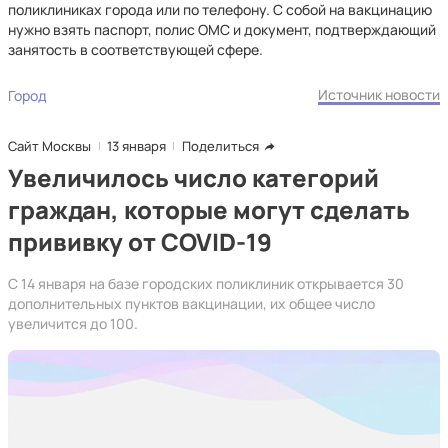
поликлиниках города или по телефону. С собой на вакцинацию
нужно взять паспорт, полис ОМС и документ, подтверждающий
занятость в соответствующей сфере.
Источник новости
Город
Сайт Москвы
13 января
Поделиться
Увеличилось число категорий
граждан, которые могут сделать
прививку от COVID-19
С 14 января на базе городских поликлиник открывается 30
дополнительных пунктов вакцинации, их общее число
увеличится до 100.