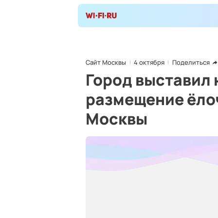
Сайт Москвы
4 октября
Поделиться
Город выставил 
размещение ёлоч
Москвы