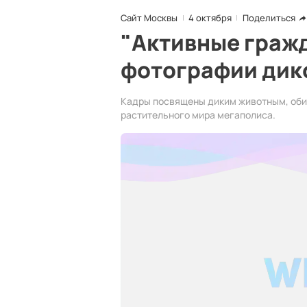
Сайт Москвы
4 октября
Поделиться
"Активные граж
фотографии дик
Кадры посвящены диким животным, оби
растительного мира мегаполиса.