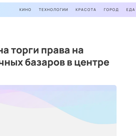
КИНО
ТЕХНОЛОГИИ
КРАСОТА
ГОРОД
ЕДА
на торги права на
ных базаров в центре