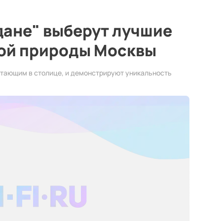
дане" выберут лучшие
ой природы Москвы
тающим в столице, и демонстрируют уникальность