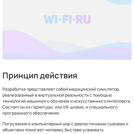
Принцип действия
Разработка представляет собой медицинский симулятор,
реализованный в виртуальной реальности с помощью
технологий машинного обучения и искусственного интеллекта.
Состоит он из гарнитуры, или VR-шлема, и специального
программного обеспечения.
Погружение в компьютерный мир с реалистичными сценами и
объектами помогает человеку быстрее усваивать