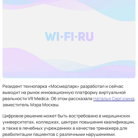
Резидент технопарка «Мосмедпарк» разработал и сейчас
выводит на рынок инновационную платформу виртуальной
реальности VR Medica. Об этом рассказала
Наталья Сергунина
,
заместитель Мэра Москвы.
Цифровое решение может быть востребовано в медицинских
университетах, колледжах, центрах повышения квалификации,
а также в лечебных учреждениях в качестве тренажера для
реабилитации пациентов с различными нарушениями.