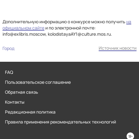
Дополнительную информацию о конкурсе можно получить
на
официальном сайте
и по электронной почте:
info@exlibris.moscow, kolodistayaAY1@culture.mos.ru.
Источник новости
Город
FAQ
Пользовательское соглашение
Обратная связь
Контакты
Редакционная политика
Правила применения рекомендательных технологий