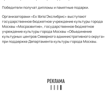
Победители получат дипломы и памятные подарки.
Организаторами «Ex libris/Экслибрис» выступают
государственное бюджетное учреждение культуры города
Москвы «Мосразвитие», государственное бюджетное
учреждение культуры города Москвы «Объединение
культурных центров Северного административного округа»
при поддержке Департамента культуры города Москвы.