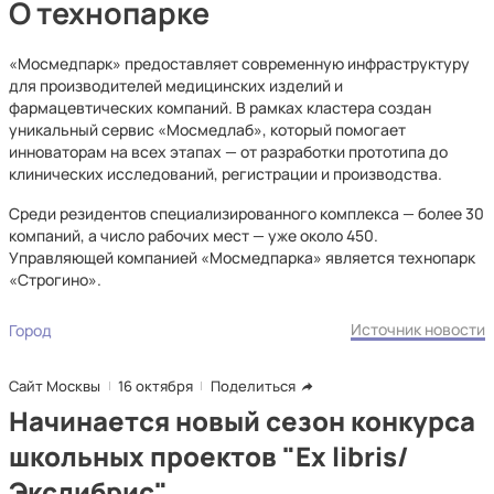
О технопарке
«Мосмедпарк» предоставляет современную инфраструктуру
для производителей медицинских изделий и
фармацевтических компаний. В рамках кластера создан
уникальный сервис «Мосмедлаб», который помогает
инноваторам на всех этапах — от разработки прототипа до
клинических исследований, регистрации и производства.
Среди резидентов специализированного комплекса — более 30
компаний, а число рабочих мест — уже около 450.
Управляющей компанией «Мосмедпарка» является технопарк
«Строгино».
Источник новости
Город
Сайт Москвы
16 октября
Поделиться
Начинается новый сезон конкурса
школьных проектов "Ex libris/
Экслибрис"