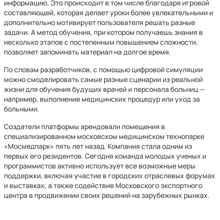
информацию. Это происходит в том числе благодаря игровой
составляющей, которая делает уроки более увлекательными и
дополнительно мотивирует пользователя решать разные
задачи. А метод обучения, при котором получаешь знания в
несколько этапов с постепенным повышением сложности,
позволяет запоминать материал на долгое время.
По словам разработчиков, с помощью цифровой симуляции
можно смоделировать самые разные сценарии из реальной
жизни для обучения будущих врачей и персонала больниц —
например, выполнение медицинских процедур или уход за
больными.
Создатели платформы арендовали помещения в
специализированном московском медицинском технопарке
«Мосмедпарк» пять лет назад. Компания стала одним из
первых его резидентов. Сегодня команда молодых ученых и
программистов активно использует все возможные меры
поддержки, включая участие в городских отраслевых форумах
и выставках, а также содействие Московского экспортного
центра в продвижении своих решений на зарубежных рынках.