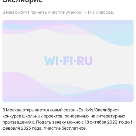
В нем смогут принять участие ученики 1–11-х классов.
В Москве открывается новый сезон «Ex libris/Экслибрис» —
конкурса школьных проектов, основанных на литературных
произведениях. Подать заявку можно с 18 октября 2022-го до 1
февраля 2023 года. Участие бесплатное.