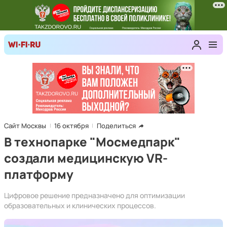
Сайт Москвы
16 октября
Поделиться
В технопарке "Мосмедпарк"
создали медицинскую VR-
платформу
Цифровое решение предназначено для оптимизации
образовательных и клинических процессов.