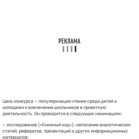
Цель конкурса — популяризация чтения среди детей и
молодежи и вовлечение школьников в проектную
деятельность. Он проводится в следующих номинациях:
— исследование («Книжный код»): написание аналитических
статей, рефератов, презентаций и других информационных
материалов;