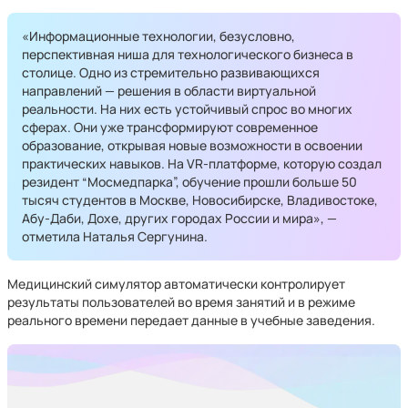
«Информационные технологии, безусловно,
перспективная ниша для технологического бизнеса в
столице. Одно из стремительно развивающихся
направлений — решения в области виртуальной
реальности. На них есть устойчивый спрос во многих
сферах. Они уже трансформируют современное
образование, открывая новые возможности в освоении
практических навыков. На VR-платформе, которую создал
резидент “Мосмедпарка”, обучение прошли больше 50
тысяч студентов в Москве, Новосибирске, Владивостоке,
Абу-Даби, Дохе, других городах России и мира», —
отметила Наталья Сергунина.
Медицинский симулятор автоматически контролирует
результаты пользователей во время занятий и в режиме
реального времени передает данные в учебные заведения.