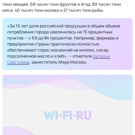
тонн овощей, 68 тысяч тонн фруктов и ягод, 89 тысяч тонн
мяса, 40 тысяч тонн молока и 27 тысяч тонн рыбы.
«За 10 лет доля российской продукции в общем объеме
потребления города увеличилась на 15 процентных
пунктов — с 69 до 84 процентов. Например, фермеры и
предприятия страны практически полностью
обеспечивают спрос москвичей на молоко, сахар,
подсолнечное масло и хлеб», — отметила
Наталья
Сергунина
, заместитель Мэра Москвы.