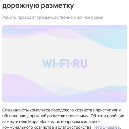
дорожную разметку
Работы проводят преимущественно в ночное время.
Специалисты комплекса городского хозяйства приступили к
обновлению дорожной разметки после зимы. Об этом сообщил
заместитель Мэра Москвы по вопросам жилищно-
коммунального хозяйства и благоустройства
Петр Бирюков
.