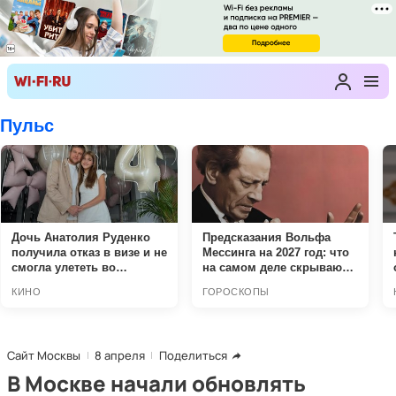
Сайт Москвы
8 апреля
Поделиться
В Москве начали обновлять