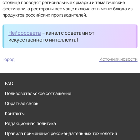
столице проводят региональные ярмарки и тематические
фестивали, а рестораны все чаще включают в меню блюда из
продуктов российских производителей.
Нейросоветы
– канал с советами от
искусственного интеллекта!
Источник новости
Город
FAQ
Пользовательское соглашение
Обратная связь
Контакты
Редакционная политика
Правила применения рекомендательных технологий