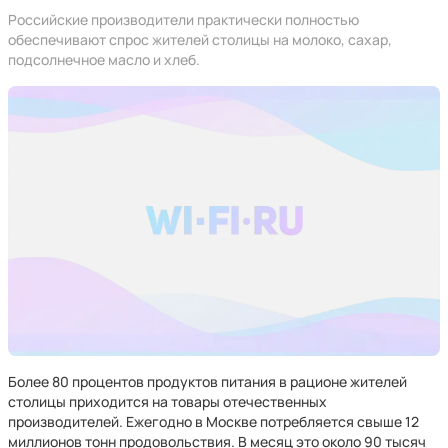
Российские производители практически полностью
обеспечивают спрос жителей столицы на молоко, сахар,
подсолнечное масло и хлеб.
Более 80 процентов продуктов питания в рационе жителей
столицы приходится на товары отечественных
производителей. Ежегодно в Москве потребляется свыше 12
миллионов тонн продовольствия. В месяц это около 90 тысяч