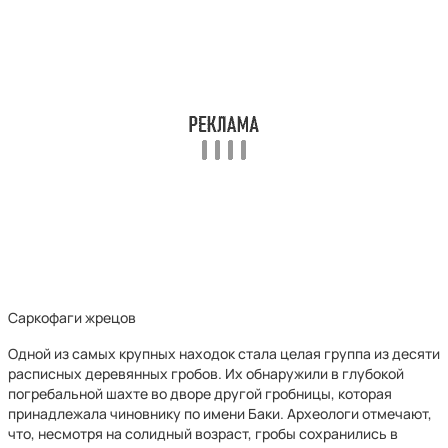
Саркофаги жрецов
Одной из самых крупных находок стала целая группа из десяти
расписных деревянных гробов. Их обнаружили в глубокой
погребальной шахте во дворе другой гробницы, которая
принадлежала чиновнику по имени Баки. Археологи отмечают,
что, несмотря на солидный возраст, гробы сохранились в