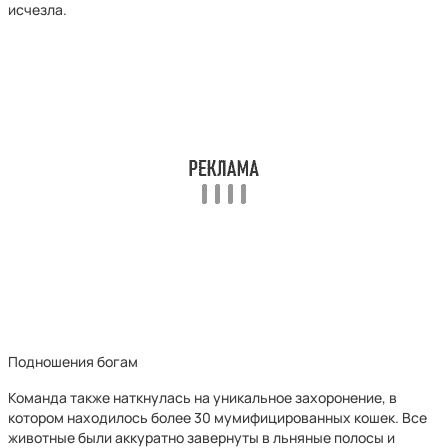
исчезла.
Подношения богам
Команда также наткнулась на уникальное захоронение, в
котором находилось более 30 мумифицированных кошек. Все
животные были аккуратно завернуты в льняные полосы и