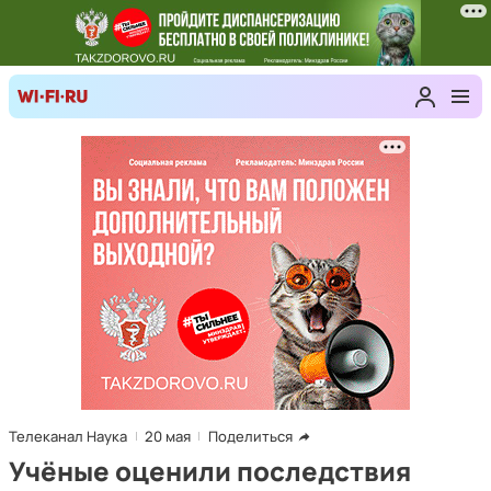
Телеканал Наука
20 мая
Поделиться
Учёные оценили последствия