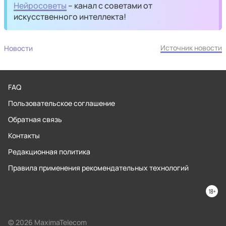
Нейросоветы
– канал с советами от
искусственного интеллекта!
Источник новости
Новости
FAQ
Пользовательское соглашение
Обратная связь
Контакты
Редакционная политика
Правила применения рекомендательных технологий
© 2026 MaximaTelecom