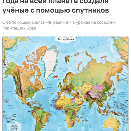
года на всей планете создали
учёные с помощью спутников
С ее помощью объяснили различия в урожае на соседних
плантациях кофе.