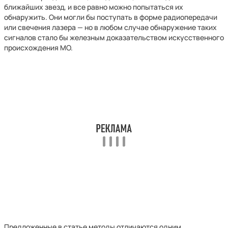
ближайших звезд, и все равно можно попытаться их
обнаружить. Они могли бы поступать в форме радиопередачи
или свечения лазера — но в любом случае обнаружение таких
сигналов стало бы железным доказательством искусственного
происхождения МО.
Предложенные в статье методы отличаются одним