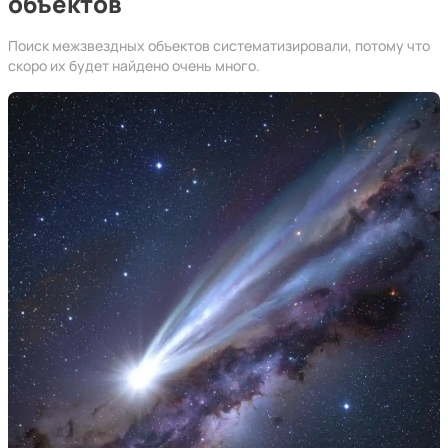
объектов
Поиск межзвездных объектов систематизировали, потому что
скоро их будет найдено очень много.