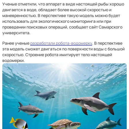
Ученые отметили, что аппарат в виде настоящей рыбы хорошо
двигается в воде, обладает более высокой скоростью и
маневренностью. В перспективе такую модель можно будет
использовать для экологического мониторинга или при
проведении поисковых операций, сообщает сайт Самарского
университета.
Ранее ученые
разработали робота-водомерку
. В перспективе
эта модель сможет двигаться по поверхности воды с большой
скоростью. Строение робота имитирует тело настоящей
водомерки.