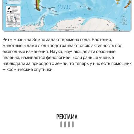
Ритм жизни на Земле задают времена года. Растения,
животные и даже люди подстраивают свою активность под
ежегодные изменения. Наука, изучающая эти сезонные
явления, называется фенологией. Если раньше ученые
наблюдали за природой с земли, то теперь у них есть помощник
— космические спутники.