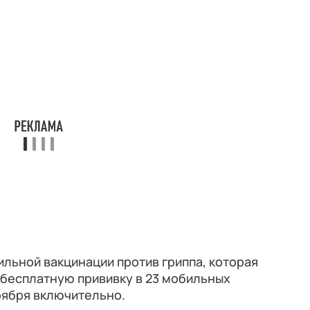
льной вакцинации против гриппа, которая
 бесплатную прививку в 23 мобильных
ноября включительно.