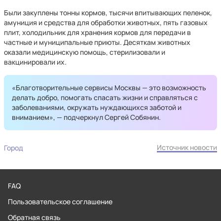
Были закуплены тонны кормов, тысячи впитывающих пеленок,
амуниция и средства для обработки животных, пять газовых
плит, холодильник для хранения кормов для передачи в
частные и муниципальные приюты. Десяткам животных
оказали медицинскую помощь, стерилизовали и
вакцинировали их.
«Благотворительные сервисы Москвы — это возможность
делать добро, помогать спасать жизни и справляться с
заболеваниями, окружать нуждающихся заботой и
вниманием», — подчеркнул Сергей Собянин.
Источник новости
Город
FAQ
Пользовательское соглашение
Обратная связь