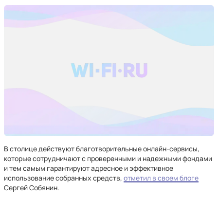
В столице действуют благотворительные онлайн-сервисы,
которые сотрудничают с проверенными и надежными фондами
и тем самым гарантируют адресное и эффективное
использование собранных средств,
отметил в своем блоге
Сергей Собянин.