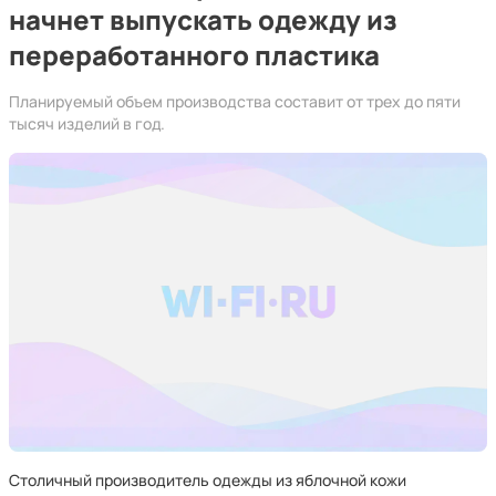
начнет выпускать одежду из
переработанного пластика
Планируемый объем производства составит от трех до пяти
тысяч изделий в год.
Столичный производитель одежды из яблочной кожи