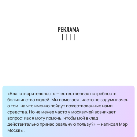
«Благотворительность — естественная потребность
большинства людей. Мы помогаем, часто не задумываясь
о том, на что именно пойдут пожертвованные нами
средства. Но не менее часто у москвичей возникает
вопрос: как я могу помочь, чтобы мой вклад
действительно принес реальную пользу?» — написал Мэр
Москвы.