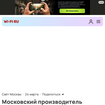
Сайт Москвы
24 марта
Поделиться
Московский производитель