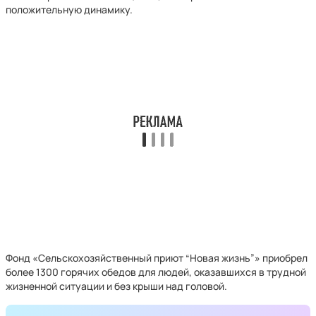
положительную динамику.
Фонд «Сельскохозяйственный приют “Новая жизнь”» приобрел
более 1300 горячих обедов для людей, оказавшихся в трудной
жизненной ситуации и без крыши над головой.