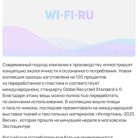
Современный подход компании к производству иллюстрирует
концепцию экологичности и осознанного потребления. Новая
коллекция одежды изготовлена на 100 процентов
из переработанного пластика и соответствует
международному стандарту Global Recycled Standard 4.0.
Благодаря этому вещь можно полностью переработать
по окончании использования. В коллекцию вошли плащи
и пальто-кимоно, последнее презентовали на международной
выставке тканей и текстильных материалов «Интерткань-2023.
Весна», которая прошла на минувшей неделе в московском
Экспоцентре.
Российские потребители все больше ориентируются