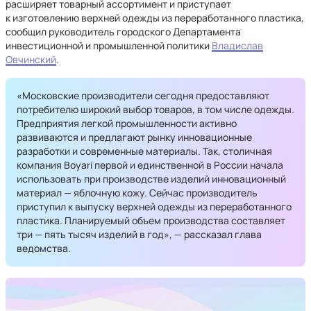
расширяет товарный ассортимент и приступает
к изготовлению верхней одежды из переработанного пластика,
сообщил руководитель городского Департамента
инвестиционной и промышленной политики
Владислав
Овчинский
.
«Московские производители сегодня предоставляют
потребителю широкий выбор товаров, в том числе одежды.
Предприятия легкой промышленности активно
развиваются и предлагают рынку инновационные
разработки и современные материалы. Так, столичная
компания Boyari первой и единственной в России начала
использовать при производстве изделий инновационный
материал — яблочную кожу. Сейчас производитель
приступил к выпуску верхней одежды из переработанного
пластика. Планируемый объем производства составляет
три — пять тысяч изделий в год», — рассказал глава
ведомства.