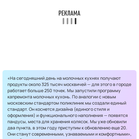
«На сегодняшний день на молочных кухнях получают
продукты около 325 тысяч москвичей — для этого в городе
работает больше 250 точек. Мы запустили программу
капремонта молочных кухонь. По аналогии с новым
московским стандартом поликлиник мы создали единый
стандарт. Он коснется дизайна (единого стиля и
оформления) и функционального наполнения — появятся
пандусы, места для хранения колясок. Мы уже обновили
два пункта, в этом году приступим к обновлению еще 20.
Они станут современными, узнаваемыми и комфортными»,