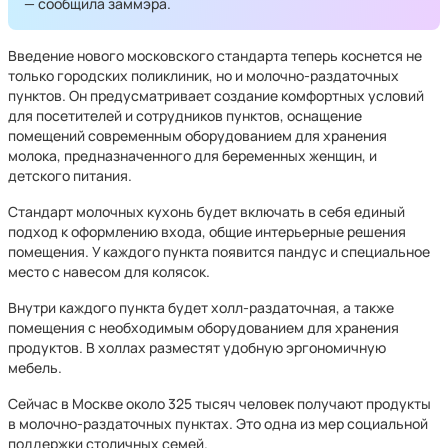
— сообщила заммэра.
Введение нового московского стандарта теперь коснется не
только городских поликлиник, но и молочно-раздаточных
пунктов. Он предусматривает создание комфортных условий
для посетителей и сотрудников пунктов, оснащение
помещений современным оборудованием для хранения
молока, предназначенного для беременных женщин, и
детского питания.
Стандарт молочных кухонь будет включать в себя единый
подход к оформлению входа, общие интерьерные решения
помещения. У каждого пункта появится пандус и специальное
место с навесом для колясок.
Внутри каждого пункта будет холл-раздаточная, а также
помещения с необходимым оборудованием для хранения
продуктов. В холлах разместят удобную эргономичную
мебель.
Сейчас в Москве около 325 тысяч человек получают продукты
в молочно-раздаточных пунктах. Это одна из мер социальной
поддержки столичных семей.