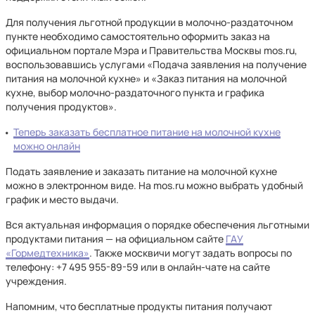
Для получения льготной продукции в молочно-раздаточном
пункте необходимо самостоятельно оформить заказ на
официальном портале Мэра и Правительства Москвы mos.ru,
воспользовавшись услугами «Подача заявления на получение
питания на молочной кухне» и «Заказ питания на молочной
кухне, выбор молочно-раздаточного пункта и графика
получения продуктов».
Теперь заказать бесплатное питание на молочной кухне
можно онлайн
Подать заявление и заказать питание на молочной кухне
можно в электронном виде. На mos.ru можно выбрать удобный
график и место выдачи.
Вся актуальная информация о порядке обеспечения льготными
продуктами питания — на официальном сайте
ГАУ
«Гормедтехника»
. Также москвичи могут задать вопросы по
телефону: +7 495 955-89-59 или в онлайн-чате на сайте
учреждения.
Напомним, что бесплатные продукты питания получают