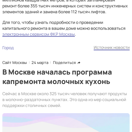
ремонт более 355 тысяч инженерных систем и конструктивных
элементов зданий и замена более 112 тысяч лифтов.
Для того, чтобы узнать подробности о проведении
капитального ремонта в вашем доме можно воспользоваться
электронным сервисом ФКР Москвы
.
Источник новости
Город
Сайт Москвы
24 марта
Поделиться
В Москве началась программа
капремонта молочных кухонь
Сейчас в Москве около 325 тысяч человек получают продукты
в молочно-раздаточных пунктах. Это одна из мер социальной
поддержки столичных семей.