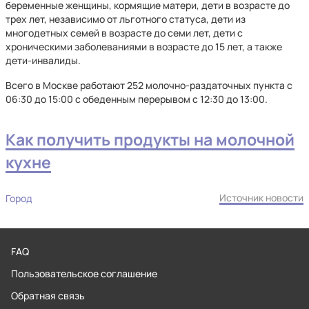
беременные женщины, кормящие матери, дети в возрасте до
трех лет, независимо от льготного статуса, дети из
многодетных семей в возрасте до семи лет, дети с
хроническими заболеваниями в возрасте до 15 лет, а также
дети-инвалиды.
Всего в Москве работают 252 молочно-раздаточных пункта с
06:30 до 15:00 с обеденным перерывом с 12:30 до 13:00.
Как получить продукты на молочной
кухне
Источник новости
Город
FAQ
Пользовательское соглашение
Обратная связь