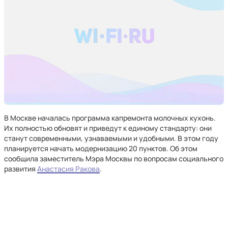
В Москве началась программа капремонта молочных кухонь.
Их полностью обновят и приведут к единому стандарту: они
станут современными, узнаваемыми и удобными. В этом году
планируется начать модернизацию 20 пунктов. Об этом
сообщила заместитель Мэра Москвы по вопросам социального
развития
Анастасия Ракова
.