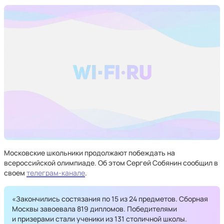
Московские школьники продолжают побеждать на
всероссийской олимпиаде. Об этом Сергей Собянин сообщил в
своем
телеграм-канале
.
«Закончились состязания по 15 из 24 предметов. Сборная
Москвы завоевала 819 дипломов. Победителями
и призерами стали ученики из 131 столичной школы.