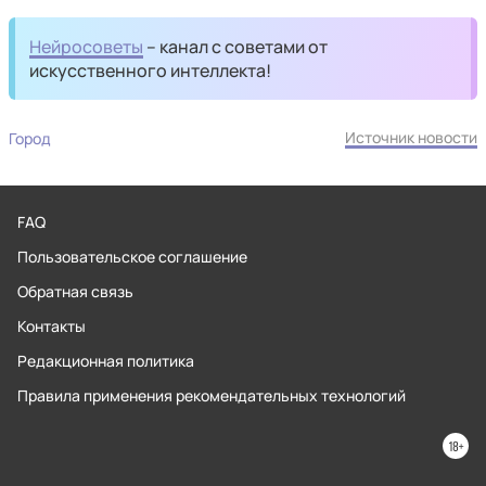
Нейросоветы
– канал с советами от
искусственного интеллекта!
Источник новости
Город
FAQ
Пользовательское соглашение
Обратная связь
Контакты
Редакционная политика
Правила применения рекомендательных технологий