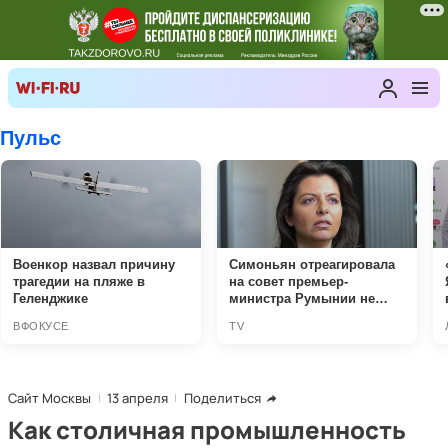
Сайт Москвы
13 апреля
Поделиться
Как столичная промышленность