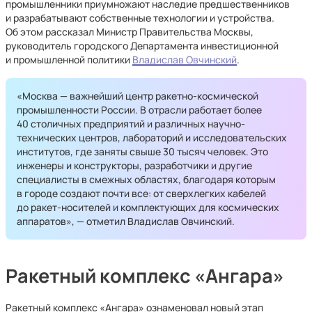
промышленники приумножают наследие предшественников
и разрабатывают собственные технологии и устройства.
Об этом рассказал Министр Правительства Москвы,
руководитель городского Департамента инвестиционной
и промышленной политики
Владислав Овчинский
.
«Москва — важнейший центр ракетно-космической
промышленности России. В отрасли работает более
40 столичных предприятий и различных научно-
технических центров, лабораторий и исследовательских
институтов, где заняты свыше 30 тысяч человек. Это
инженеры и конструкторы, разработчики и другие
специалисты в смежных областях, благодаря которым
в городе создают почти все: от сверхлегких кабелей
до ракет-носителей и комплектующих для космических
аппаратов», — отметил Владислав Овчинский.
Ракетный комплекс «Ангара»
Ракетный комплекс «Ангара» ознаменовал новый этап