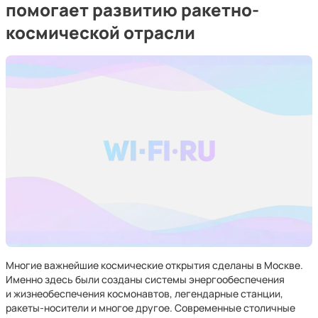
помогает развитию ракетно-
космической отрасли
Многие важнейшие космические открытия сделаны в Москве.
Именно здесь были созданы системы энергообеспечения
и жизнеобеспечения космонавтов, легендарные станции,
ракеты-носители и многое другое. Современные столичные