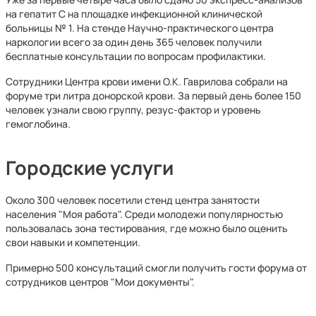
на гепатит С на площадке инфекционной клинической
больницы № 1. На стенде Научно-практического центра
наркологии всего за один день 365 человек получили
бесплатные консультации по вопросам профилактики.
Сотрудники Центра крови имени О.К. Гаврилова собрали на
форуме три литра донорской крови. За первый день более 150
человек узнали свою группу, резус-фактор и уровень
гемоглобина.
Городские услуги
Около 300 человек посетили стенд центра занятости
населения "Моя работа". Среди молодежи популярностью
пользовалась зона тестирования, где можно было оценить
свои навыки и компетенции.
Примерно 500 консультаций смогли получить гости форума от
сотрудников центров "Мои документы".