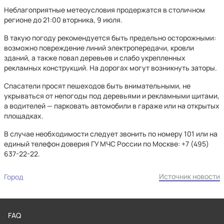
Неблагоприятные метеоусловия продержатся в столичном
регионе до 21:00 вторника, 9 июля.
В такую погоду рекомендуется быть предельно осторожными:
возможно повреждение линий электропередачи, кровли
зданий, а также повал деревьев и слабо укрепленных
рекламных конструкций. На дорогах могут возникнуть заторы.
Спасатели просят пешеходов быть внимательными, не
укрываться от непогоды под деревьями и рекламными щитами,
а водителей — парковать автомобили в гараже или на открытых
площадках.
В случае необходимости следует звонить по номеру 101 или на
единый телефон доверия ГУ МЧС России по Москве: +7 (495)
637-22-22.
Источник новости
Город
FAQ