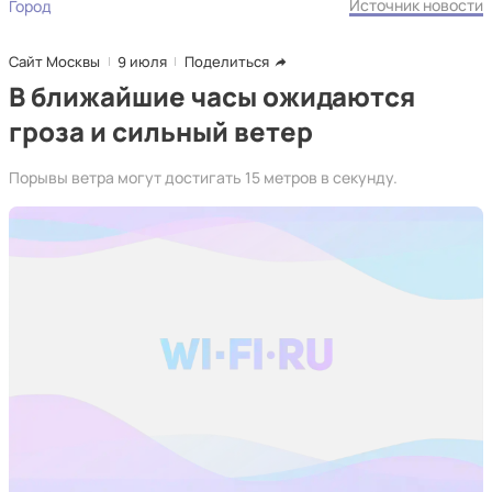
Источник новости
Город
Сайт Москвы
9 июля
Поделиться
В ближайшие часы ожидаются
гроза и сильный ветер
Порывы ветра могут достигать 15 метров в секунду.