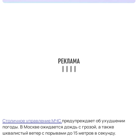
Столичное управление МЧС
предупреждает об ухудшении
погоды. В Москве ожидается дождь с грозой, а также
шквалистый ветер с порывами до 15 метров в секунду.