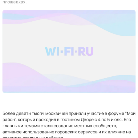
площадках.
Более девяти тысяч москвичей приняли участие в форуме "Мой
район", который проходил в Гостином Дворе с 4 по 6 июля. Его
главными темами стали создание местных сообществ,
активное использование городских сервисов и их влияние на
развитие столичных районов.