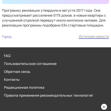
Программу реновации утвердили в августе 2017 года. Она
предусматривает расселение 5175 домов, в новые квартиры с
улучшенной отделкой переедут около миллиона человек. Для
реализации программы подобрано 534 стартовые площадки.
Источник новости
Город
FAQ
Пользовательское соглашение
Обратная связь
Контакты
Редакционная политика
Правила применения рекомендательных технологий