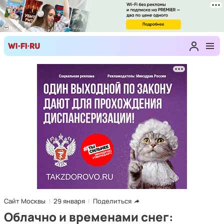
Сайт Москвы
29 января
Поделиться
Облачно и временами снег: