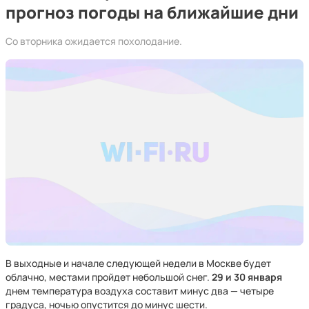
прогноз погоды на ближайшие дни
Со вторника ожидается похолодание.
В выходные и начале следующей недели в Москве будет
облачно, местами пройдет небольшой снег.
29 и 30 января
днем температура воздуха составит минус два — четыре
градуса, ночью опустится до минус шести.