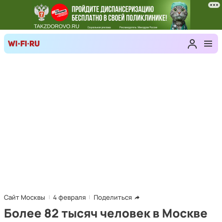
Сайт Москвы
4 февраля
Поделиться
Более 82 тысяч человек в Москве