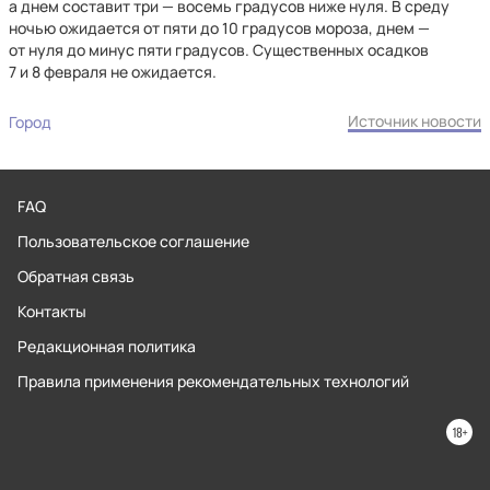
а днем составит три — восемь градусов ниже нуля. В среду
ночью ожидается от пяти до 10 градусов мороза, днем —
от нуля до минус пяти градусов. Существенных осадков
7 и 8 февраля не ожидается.
Источник новости
Город
FAQ
Пользовательское соглашение
Обратная связь
Контакты
Редакционная политика
Правила применения рекомендательных технологий