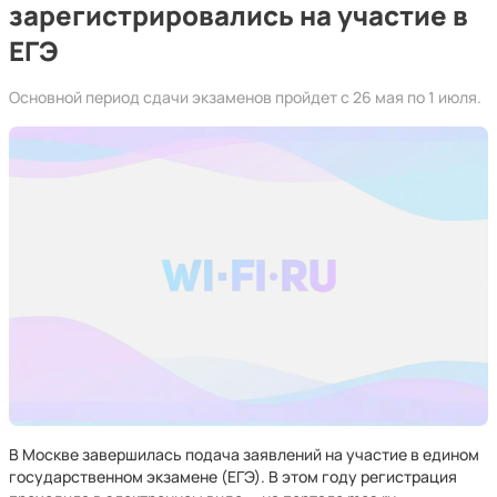
зарегистрировались на участие в
ЕГЭ
Основной период сдачи экзаменов пройдет с 26 мая по 1 июля.
В Москве завершилась подача заявлений на участие в едином
государственном экзамене (ЕГЭ). В этом году регистрация