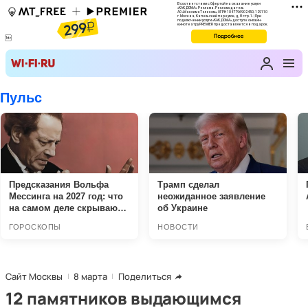
Сайт Москвы
8 марта
Поделиться
12 памятников выдающимся