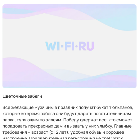
Цветочные забеги
Все желающие мужчины в праздник получат букет тюльпанов,
которые во время забега они будут дарить посетительницам
парка, гуляющим по аллеям. Победу одержат все, кто сможет
порадовать прекрасных дам и вызвать у них улыбку. Главные
требования – возраст (с 12 лет), удобная обувь и хорошее
настроение. Предварительная регистрация не требуется.