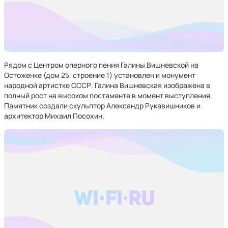
Рядом с Центром оперного пения Галины Вишневской на
Остоженке (дом 25, строение 1) установлен и монумент
народной артистке СССР. Галина Вишневская изображена в
полный рост на высоком постаменте в момент выступления.
Памятник создали скульптор Александр Рукавишников и
архитектор Михаил Посохин.