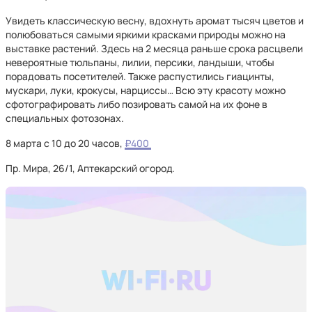
Увидеть классическую весну, вдохнуть аромат тысяч цветов и
полюбоваться самыми яркими красками природы можно на
выставке растений. Здесь на 2 месяца раньше срока расцвели
невероятные тюльпаны, лилии, персики, ландыши, чтобы
порадовать посетителей. Также распустились гиацинты,
мускари, луки, крокусы, нарциссы… Всю эту красоту можно
сфотографировать либо позировать самой на их фоне в
специальных фотозонах.
8 марта с 10 до 20 часов,
₽400
Пр. Мира, 26/1, Аптекарский огород.