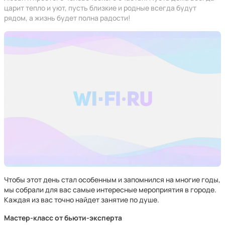
царит тепло и уют, пусть близкие и родные всегда будут
рядом, а жизнь будет полна радости!
Чтобы этот день стал особенным и запомнился на многие годы,
мы собрали для вас самые интересные мероприятия в городе.
Каждая из вас точно найдет занятие по душе.
Мастер-класс от бьюти-эксперта