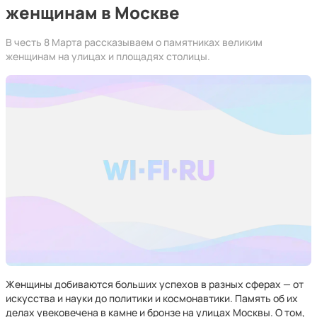
женщинам в Москве
В честь 8 Марта рассказываем о памятниках великим
женщинам на улицах и площадях столицы.
Женщины добиваются больших успехов в разных сферах — от
искусства и науки до политики и космонавтики. Память об их
делах увековечена в камне и бронзе на улицах Москвы. О том,