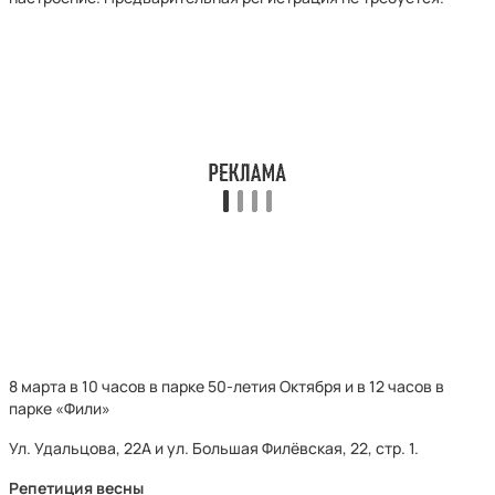
8 марта в 10 часов в парке 50-летия Октября и в 12 часов в
парке «Фили»
Ул. Удальцова, 22А и ул. Большая Филёвская, 22, стр. 1.
Репетиция весны