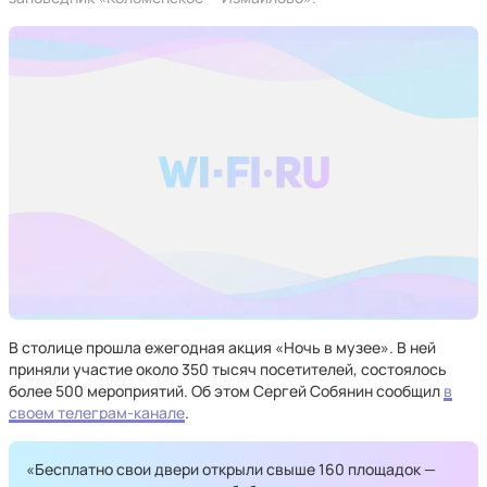
В столице прошла ежегодная акция «Ночь в музее». В ней
приняли участие около 350 тысяч посетителей, состоялось
более 500 мероприятий. Об этом Сергей Собянин сообщил
в
своем телеграм-канале
.
«Бесплатно свои двери открыли свыше 160 площадок —