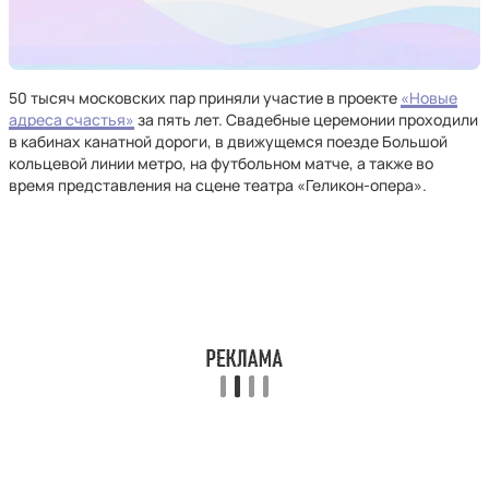
50 тысяч московских пар приняли участие в проекте
«Новые
адреса счастья»
за пять лет. Свадебные церемонии проходили
в кабинах канатной дороги, в движущемся поезде Большой
кольцевой линии метро, на футбольном матче, а также во
время представления на сцене театра «Геликон-опера».