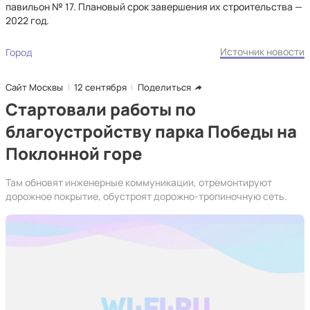
павильон № 17. Плановый срок завершения их строительства —
2022 год.
Источник новости
Город
Сайт Москвы
12 сентября
Поделиться
Стартовали работы по
благоустройству парка Победы на
Поклонной горе
Там обновят инженерные коммуникации, отремонтируют
дорожное покрытие, обустроят дорожно-тропиночную сеть.