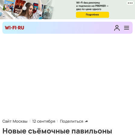
Сайт Москвы
12 сентября
Поделиться
Новые съёмочные павильоны