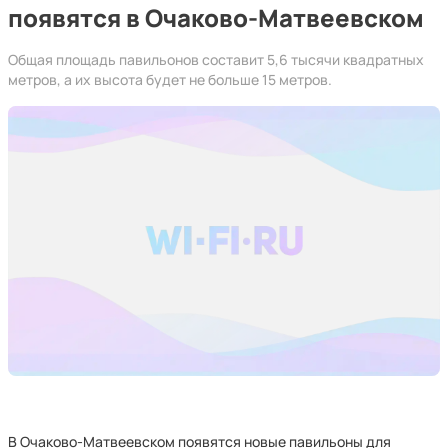
появятся в Очаково-Матвеевском
Общая площадь павильонов составит 5,6 тысячи квадратных
метров, а их высота будет не больше 15 метров.
В Очаково-Матвеевском появятся новые павильоны для