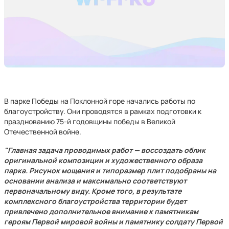
В парке Победы на Поклонной горе начались работы по
благоустройству. Они проводятся в рамках подготовки к
празднованию 75-й годовщины победы в Великой
Отечественной войне.
"Главная задача проводимых работ — воссоздать облик
оригинальной композиции и художественного образа
парка. Рисунок мощения и типоразмер плит подобраны на
основании анализа и максимально соответствуют
первоначальному виду. Кроме того, в результате
комплексного благоустройства территории будет
привлечено дополнительное внимание к памятникам
героям Первой мировой войны и памятнику солдату Первой