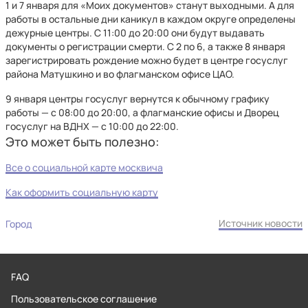
1 и 7 января для «Моих документов» станут выходными. А для
работы в остальные дни каникул в каждом округе определены
дежурные центры. С 11:00 до 20:00 они будут выдавать
документы о регистрации смерти. С 2 по 6, а также 8 января
зарегистрировать рождение можно будет в центре госуслуг
района Матушкино и во флагманском офисе ЦАО.
9 января центры госуслуг вернутся к обычному графику
работы — с 08:00 до 20:00, а флагманские офисы и Дворец
госуслуг на ВДНХ — с 10:00 до 22:00.
Это может быть полезно:
Все о социальной карте москвича
Как оформить социальную карту
Источник новости
Город
FAQ
Пользовательское соглашение