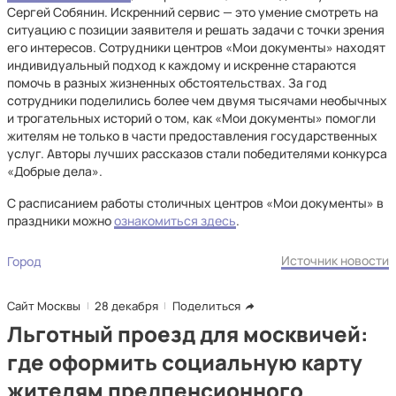
Сергей Собянин. Искренний сервис — это умение смотреть на
ситуацию с позиции заявителя и решать задачи с точки зрения
его интересов. Сотрудники центров «Мои документы» находят
индивидуальный подход к каждому и искренне стараются
помочь в разных жизненных обстоятельствах. За год
сотрудники поделились более чем двумя тысячами необычных
и трогательных историй о том, как «Мои документы» помогли
жителям не только в части предоставления государственных
услуг. Авторы лучших рассказов стали победителями конкурса
«Добрые дела».
С расписанием работы столичных центров «Мои документы» в
праздники можно
ознакомиться здесь
.
Источник новости
Город
Сайт Москвы
28 декабря
Поделиться
Льготный проезд для москвичей:
где оформить социальную карту
жителям предпенсионного