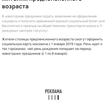
возраста
В новогодние праздники подать заявление на оформление
соцкарты и получить временный единый социальный билет для
бесплатного проезда на общественном транспорте можно в 11
дежурных центрах госуслуг.
Жители столицы предпенсионного возраста смогут оформить
социальную карту москвича с 1 января 2019 года. Речь идет о
тех горожанах, чей день рождения попадает на период
новогодних праздников (с 1 по 8 января).