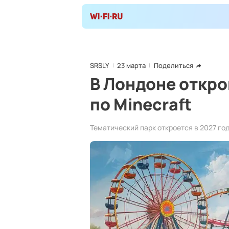
SRSLY
23 марта
Поделиться
В Лондоне откро
по Minecraft
Тематический парк откроется в 2027 год