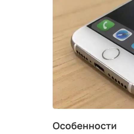
Особенности