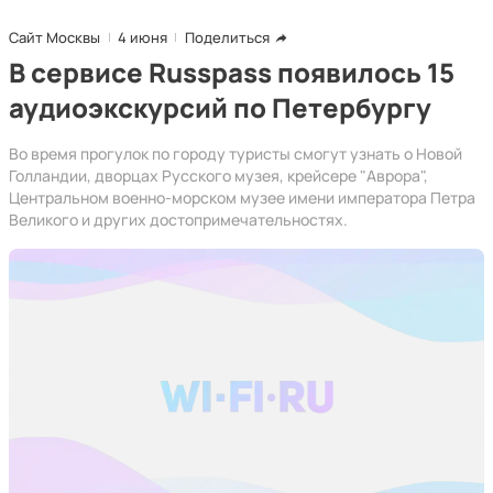
Сайт Москвы
4 июня
Поделиться
В сервисе Russpass появилось 15
аудиоэкскурсий по Петербургу
Во время прогулок по городу туристы смогут узнать о Новой
Голландии, дворцах Русского музея, крейсере "Аврора",
Центральном военно-морском музее имени императора Петра
Великого и других достопримечательностях.