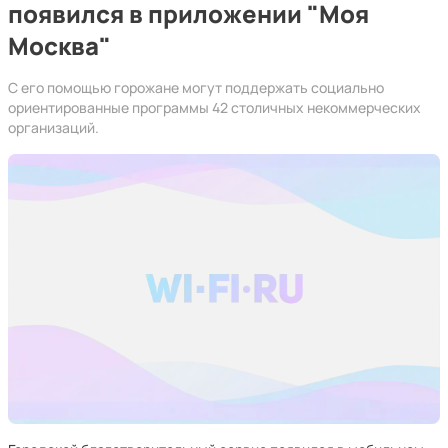
появился в приложении "Моя
Москва"
С его помощью горожане могут поддержать социально
ориентированные программы 42 столичных некоммерческих
организаций.