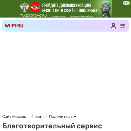
Сайт Москвы
4 июня
Поделиться
Благотворительный сервис