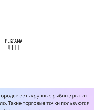
городов есть крупные рыбные рынки.
ло. Такие торговые точки пользуются