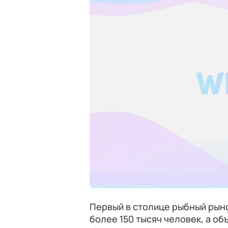
Первый в столице рыбный рын
более 150 тысяч человек, а о