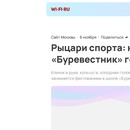
Сайт Москвы
6 ноября
Поделиться
Рыцари спорта: 
«Буревестник» 
Клинок в руке, кольчуга, холодная голо
занимается фехтованием в школе «Буре