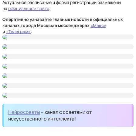
Актуальное расписание и форма регистрации размещены
на
официальном сайте
.
Оперативно узнавайте главные новости в официальных
каналах города Москвы в мессенджерах
«Макс»
и
«Телеграм»
.
Нейросоветы
– канал с советами от
искусственного интеллекта!