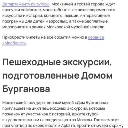
Департаменту культуры
. Москвичей и гостей города ждут
прогулки по Москве, масштабные выставки современного
искусства и истории, концерты, лекции, интерактивные
программы для детей и взрослых, а также бесплатные
мероприятия в рамках Московской музейной недели.
Приобрести билеты на все события можно в
сервисе
«Мосбилет»
.
Пешеходные экскурсии,
подготовленные Домом
Бурганова
Московский государственный музей «Дом Бурганова»
приглашает на цикл пешеходных экскурсий, которые
познакомят участников с историей, архитектурой
и художественным наследием центра Москвы. Гости смогут
прогуляться по окрестностям Арбата, пройти от музея к храму