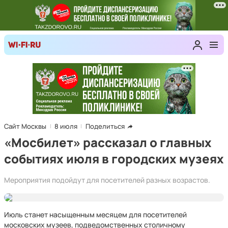
Сайт Москвы
8 июля
Поделиться
«Мосбилет» рассказал о главных
событиях июля в городских музеях
Мероприятия подойдут для посетителей разных возрастов.
Июль станет насыщенным месяцем для посетителей
московских музеев, подведомственных столичному