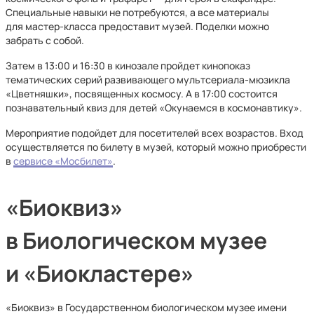
Специальные навыки не потребуются, а все материалы
для мастер-класса предоставит музей. Поделки можно
забрать с собой.
Затем в 13:00 и 16:30 в кинозале пройдет кинопоказ
тематических серий развивающего мультсериала-мюзикла
«Цветняшки», посвященных космосу. А в 17:00 состоится
познавательный квиз для детей «Окунаемся в космонавтику».
Мероприятие подойдет для посетителей всех возрастов. Вход
осуществляется по билету в музей, который можно приобрести
в
сервисе «Мосбилет»
.
«Биоквиз»
в Биологическом музее
и «Биокластере»
«Биоквиз» в Государственном биологическом музее имени