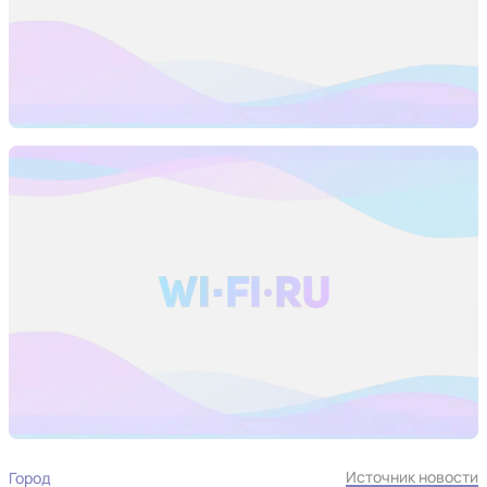
Источник новости
Город