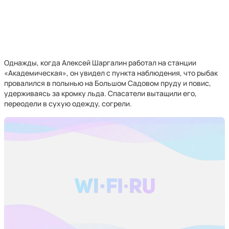
Однажды, когда Алексей Шаргалин работал на станции
«Академическая», он увидел с пункта наблюдения, что рыбак
провалился в полынью на Большом Садовом пруду и повис,
удерживаясь за кромку льда. Спасатели вытащили его,
переодели в сухую одежду, согрели.