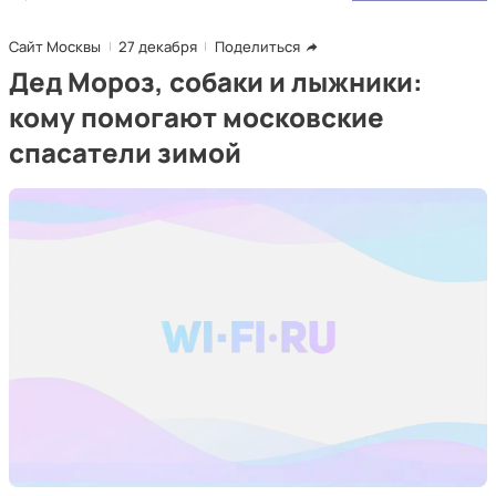
Сайт Москвы
27 декабря
Поделиться
Дед Мороз, собаки и лыжники:
кому помогают московские
спасатели зимой