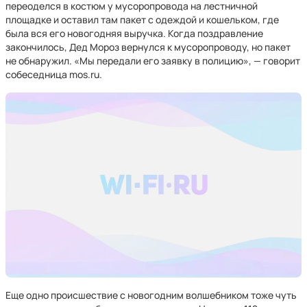
переоделся в костюм у мусоропровода на лестничной
площадке и оставил там пакет с одеждой и кошельком, где
была вся его новогодняя выручка. Когда поздравление
закончилось, Дед Мороз вернулся к мусоропроводу, но пакет
не обнаружил. «Мы передали его заявку в полицию», — говорит
собеседница mos.ru.
Еще одно происшествие с новогодним волшебником тоже чуть