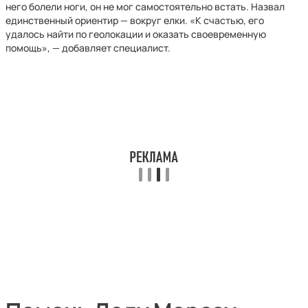
него болели ноги, он не мог самостоятельно встать. Назвал
единственный ориентир — вокруг елки. «К счастью, его
удалось найти по геолокации и оказать своевременную
помощь», — добавляет специалист.