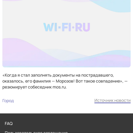
«Когда я стал заполнять документы на пострадавшего,
оказалось, его фамилия — Морозов! Вот такое совпадение», —
резюмирует собеседник mos.ru.
Источник новости
Город
FAQ
Пользовательское соглашение