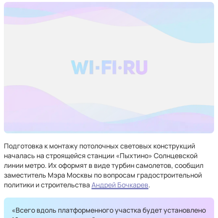
Подготовка к монтажу потолочных световых конструкций
началась на строящейся станции «Пыхтино» Солнцевской
линии метро. Их оформят в виде турбин самолетов, сообщил
заместитель Мэра Москвы по вопросам градостроительной
политики и строительства
Андрей Бочкарев
.
«Всего вдоль платформенного участка будет установлено