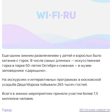
Еще одним зимним развлечением у детей и взрослых было
катание с горок. В числе самых длинных — искусственная
горка в парке 50-летия Октября и снежная — в музее-
заповеднике «Царицыно».
На экскурсиях и интерактивных программах в московской
усадьбе Деда Мороза побывали 265 тысяч гостей.
Всего в зимних мероприятиях приняли участие более 7,5
миллиона человек.
Источник новости
Город