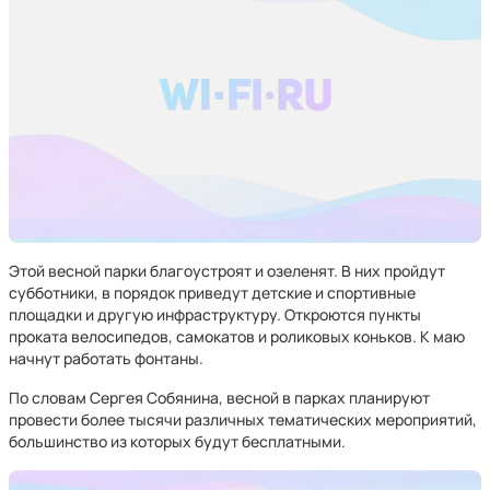
Этой весной парки благоустроят и озеленят. В них пройдут
субботники, в порядок приведут детские и спортивные
площадки и другую инфраструктуру. Откроются пункты
проката велосипедов, самокатов и роликовых коньков. К маю
начнут работать фонтаны.
По словам Сергея Собянина, весной в парках планируют
провести более тысячи различных тематических мероприятий,
большинство из которых будут бесплатными.