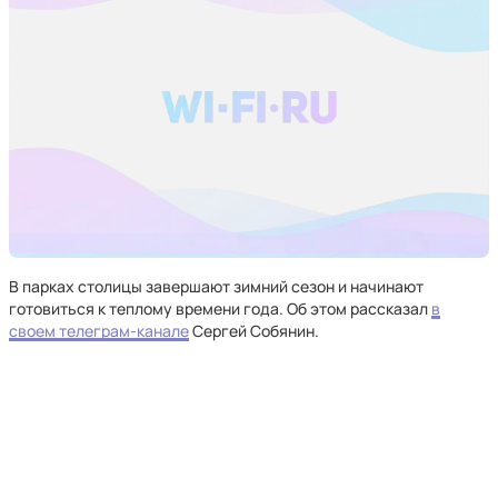
В парках столицы завершают зимний сезон и начинают
готовиться к теплому времени года. Об этом рассказал
в
своем телеграм-канале
Сергей Собянин.