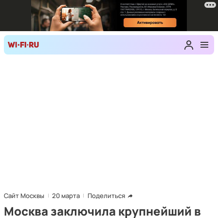
Сайт Москвы
20 марта
Поделиться
Москва заключила крупнейший в