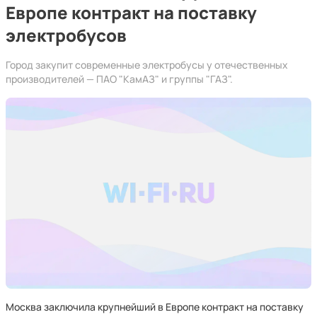
Европе контракт на поставку
электробусов
Город закупит современные электробусы у отечественных
производителей — ПАО "КамАЗ" и группы "ГАЗ".
Москва заключила крупнейший в Европе контракт на поставку