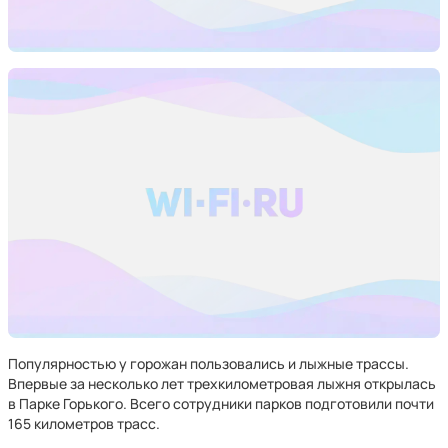
Популярностью у горожан пользовались и лыжные трассы.
Впервые за несколько лет трехкилометровая лыжня открылась
в Парке Горького. Всего сотрудники парков подготовили почти
165 километров трасс.