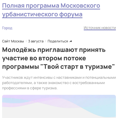
Полная программа Московского
урбанистического форума
Источник новости
Город
Сайт Москвы
3 августа
Поделиться
Молодёжь приглашают принять
участие во втором потоке
программы "Твой старт в туризме"
Участников ждут интенсивы с наставниками и потенциальными
работодателями, а также знакомство с востребованными
профессиями в сфере туризма.