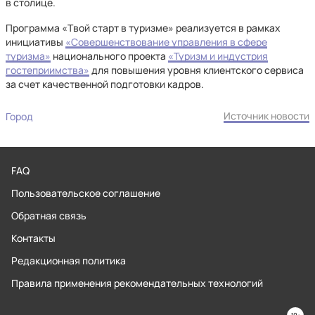
в столице.
Программа «Твой старт в туризме» реализуется в рамках
инициативы
«Совершенствование управления в сфере
туризма»
национального проекта
«Туризм и индустрия
гостеприимства»
для повышения уровня клиентского сервиса
за счет качественной подготовки кадров.
Источник новости
Город
FAQ
Пользовательское соглашение
Обратная связь
Контакты
Редакционная политика
Правила применения рекомендательных технологий