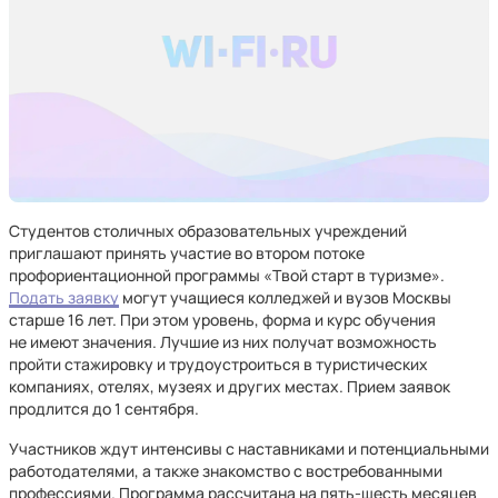
Студентов столичных образовательных учреждений
приглашают принять участие во втором потоке
профориентационной программы «Твой старт в туризме».
Подать заявку
могут учащиеся колледжей и вузов Москвы
старше 16 лет. При этом уровень, форма и курс обучения
не имеют значения. Лучшие из них получат возможность
пройти стажировку и трудоустроиться в туристических
компаниях, отелях, музеях и других местах. Прием заявок
продлится до 1 сентября.
Участников ждут интенсивы с наставниками и потенциальными
работодателями, а также знакомство с востребованными
профессиями. Программа рассчитана на пять-шесть месяцев