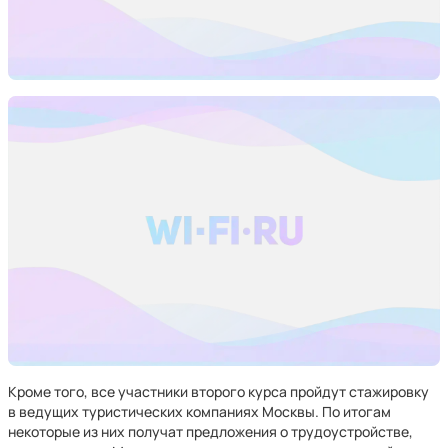
Кроме того, все участники второго курса пройдут стажировку
в ведущих туристических компаниях Москвы. По итогам
некоторые из них получат предложения о трудоустройстве,