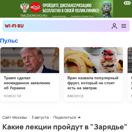
Сайт Москвы
3 августа
Поделиться
Какие лекции пройдут в "Зарядье"