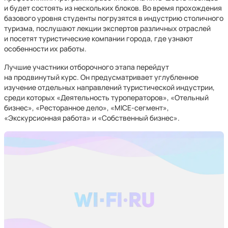
и будет состоять из нескольких блоков. Во время прохождения
базового уровня студенты погрузятся в индустрию столичного
туризма, послушают лекции экспертов различных отраслей
и посетят туристические компании города, где узнают
особенности их работы.
Лучшие участники отборочного этапа перейдут
на продвинутый курс. Он предусматривает углубленное
изучение отдельных направлений туристической индустрии,
среди которых «Деятельность туроператоров», «Отельный
бизнес», «Ресторанное дело», «MICE-сегмент»,
«Экскурсионная работа» и «Собственный бизнес».