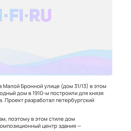
 Малой Бронной улице (дом 31/13) в этом
одный дом в 1910-м построили для князя
. Проект разработал петербургский
зм, поэтому в этом стиле дом
Композиционный центр здания —