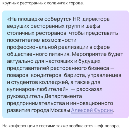
крупных ресторанных холдингах города.
«На площадке соберутся HR-директора
ведущих ресторанных групп и шефы
столичных ресторанов, чтобы представить
посетителям возможности
профессиональной реализации в сфере
общественного питания. Мероприятие будет
актуально для настоящих и будущих
представителей ресторанного бизнеса —
поваров, кондитеров, бариста, управленцев
и студентов колледжей, а также для
кулинаров-любителей», — рассказал
руководитель Департамента
предпринимательства и инновационного
развития города Москвы
Алексей Фурсин
.
На конференции с гостями также пообщаются шеф-повара,