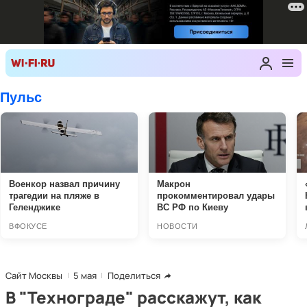
Сайт Москвы
5 мая
Поделиться
В "Технограде" расскажут, как