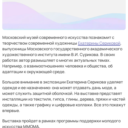
Московский музей современного искусства познакомит с
творчеством современной художницы
Екатерины Сериковой
,
выпускницы Московского государственного академического
художественного института имени В.И. Сурикова. В своих
работах автор размышляет о многих актуальных темах.
Например, о взаимоотношениях человека и общества, об
адаптации к окружающей среде.
Большое внимание в экспозиции Екатерина Серикова уделяет
одежде и ее назначению: она может отдавать дань моде, а
может служить защитной оболочкой. На выставке представят
инсталляции из текстиля, гипса, глины, дерева, пряжи и частей
одежды, а также графику и цифровые коллажи. Все это покажут
впервые.
Выставка пройдет в рамках программы поддержки молодого
искусства ММОМА.