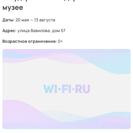
музее
Даты:
20 мая — 13 августа
Адрес:
улица Вавилова, дом 57
Возрастное ограничение:
0+