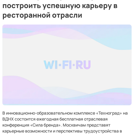
построить успешную карьеру в
ресторанной отрасли
В инновационно-образовательном комплексе «Техноград» на
ВДНХ состоится ежегодная бесплатная отраслевая
конференция «Сила бренда». Москвичам представят
карьерные возможности и перспективы трудоустройства в