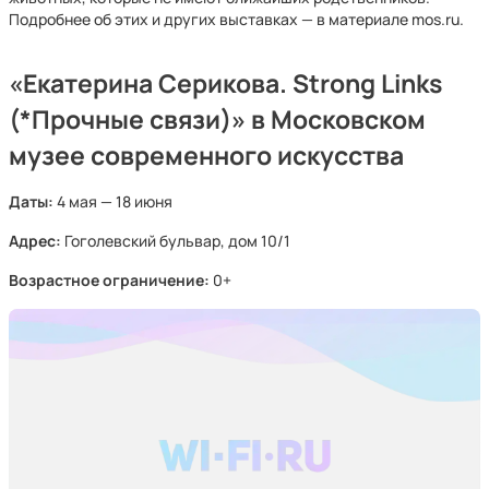
Подробнее об этих и других выставках — в материале mos.ru.
«Екатерина Серикова. Strong Links
(*Прочные связи)» в Московском
музее современного искусства
Даты:
4 мая — 18 июня
Адрес:
Гоголевский бульвар, дом 10/1
Возрастное ограничение:
0+