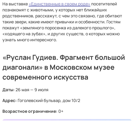
На выставке
«Единственные в своем роде»
посетителей
познакомят с животными, у которых нет ближайших
родственников, расскажут, с чем это связано, где обитают
такие звери, какие имеют привычки и особенности. Гостям
покажут «земляного поросенка из далекого прошлого»,
«ходящего на зубах», и других существ, о которых можно
узнать много интересного.
«Руслан Гудиев. Фрагмент большой
диагонали» в Московском музее
современного искусства
Даты:
26 мая — 9 июля
Адрес:
Гоголевский бульвар, дом 10/2
Возрастное ограничение:
0+