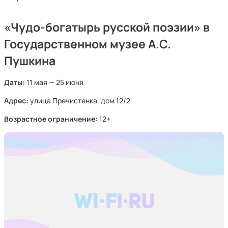
«Чудо-богатырь русской поэзии» в
Государственном музее А.С.
Пушкина
Даты:
11 мая — 25 июня
Адрес:
улица Пречистенка, дом 12/2
Возрастное ограничение:
12+