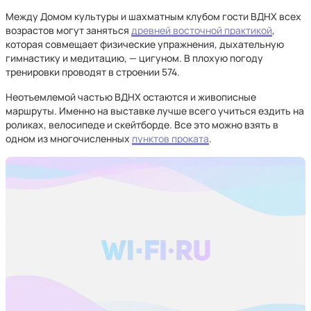
Между Домом культуры и шахматным клубом гости ВДНХ всех
возрастов могут заняться
древней восточной практикой
,
которая совмещает физические упражнения, дыхательную
гимнастику и медитацию, — цигуном. В плохую погоду
тренировки проводят в строении 574.
Неотъемлемой частью ВДНХ остаются и живописные
маршруты. Именно на выставке лучше всего учиться ездить на
роликах, велосипеде и скейтборде. Все это можно взять в
одном из многочисленных
пунктов проката
.