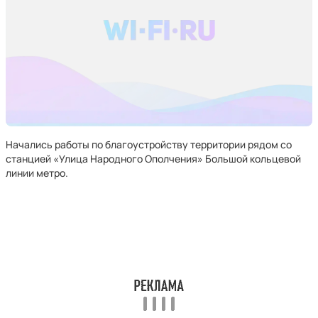
Начались работы по благоустройству территории рядом со
станцией «Улица Народного Ополчения» Большой кольцевой
линии метро.