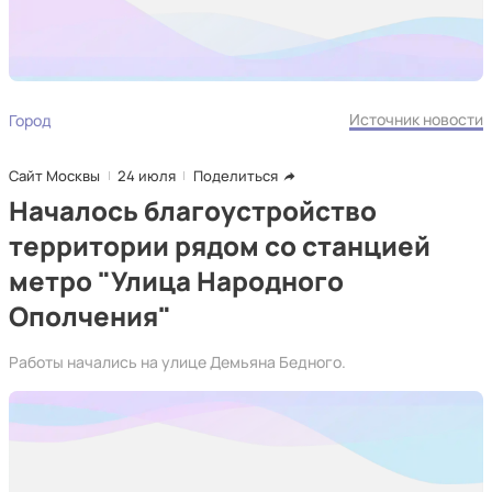
Источник новости
Город
Сайт Москвы
24 июля
Поделиться
Началось благоустройство
территории рядом со станцией
метро "Улица Народного
Ополчения"
Работы начались на улице Демьяна Бедного.