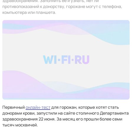
здравоохранения. Заполнить ее и узнать, нет ли
противопоказаний к донорству, горожане могут с телефона,
компьютера или планшета.
Первичный
онлайн-тест
для горожан, которые хотят стать
донорами крови, запустили на сайте столичного Департамента
здравоохранения 22 июня. За месяц его прошли более семи
тысяч москвичей.