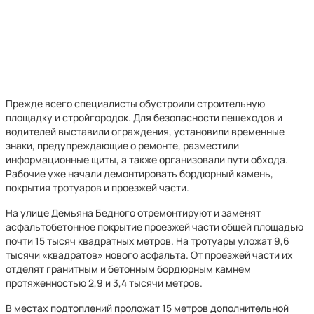
Прежде всего специалисты обустроили строительную
площадку и стройгородок. Для безопасности пешеходов и
водителей выставили ограждения, установили временные
знаки, предупреждающие о ремонте, разместили
информационные щиты, а также организовали пути обхода.
Рабочие уже начали демонтировать бордюрный камень,
покрытия тротуаров и проезжей части.
На улице Демьяна Бедного отремонтируют и заменят
асфальтобетонное покрытие проезжей части общей площадью
почти 15 тысяч квадратных метров. На тротуары уложат 9,6
тысячи «квадратов» нового асфальта. От проезжей части их
отделят гранитным и бетонным бордюрным камнем
протяженностью 2,9 и 3,4 тысячи метров.
В местах подтоплений проложат 15 метров дополнительной