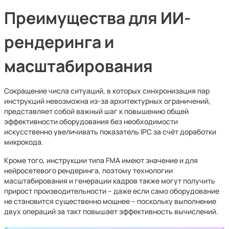
Преимущества для ИИ-
рендеринга и
масштабирования
Сокращение числа ситуаций, в которых синхронизация пар
инструкций невозможна из-за архитектурных ограничений,
представляет собой важный шаг к повышению общей
эффективности оборудования без необходимости
искусственно увеличивать показатель IPC за счёт доработки
микрокода.
Кроме того, инструкции типа FMA имеют значение и для
нейросетевого рендеринга, поэтому технологии
масштабирования и генерации кадров также могут получить
прирост производительности – даже если само оборудование
не становится существенно мощнее – поскольку выполнение
двух операций за такт повышает эффективность вычислений.