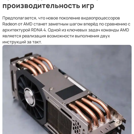
производительность игр
Предполагается, что новое поколение видеопроцессоров
Radeon от AMD станет заметным шагом вперёд по сравнению с
архитектурой RDNA 4. Одной из ключевых задач команды AMD
является реализация возможности выполнения двух
инструкций за такт.