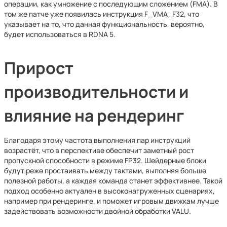
операции, как умножение с последующим сложением (FMA). В
том же патче уже появилась инструкция F_VMA_F32, что
указывает на то, что данная функциональность, вероятно,
будет использоваться в RDNA 5.
Прирост
производительности и
влияние на рендеринг
Благодаря этому частота выполнения пар инструкций
возрастёт, что в перспективе обеспечит заметный рост
пропускной способности в режиме FP32. Шейдерные блоки
будут реже простаивать между тактами, выполняя больше
полезной работы, а каждая команда станет эффективнее. Такой
подход особенно актуален в высоконагруженных сценариях,
например при рендеринге, и поможет игровым движкам лучше
задействовать возможности двойной обработки VALU.