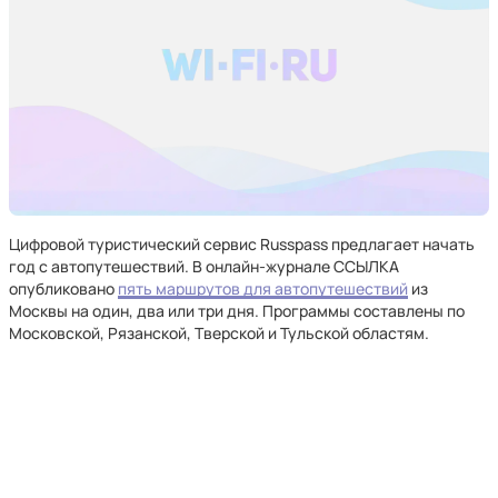
Цифровой туристический сервис Russpass предлагает начать
год с автопутешествий. В онлайн-журнале ССЫЛКА
опубликовано
пять маршрутов для автопутешествий
из
Москвы на один, два или три дня. Программы составлены по
Московской, Рязанской, Тверской и Тульской областям.