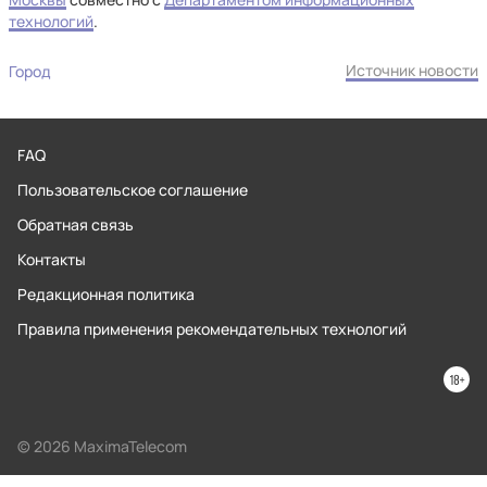
технологий
.
Источник новости
Город
FAQ
Пользовательское соглашение
Обратная связь
Контакты
Редакционная политика
Правила применения рекомендательных технологий
© 2026 MaximaTelecom