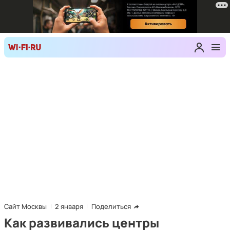
Сайт Москвы
2 января
Поделиться
Как развивались центры