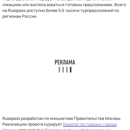
локациям или воспользоваться готовым предложением. Всего
на Russpass доступно более 5,6 тысячи турпредложений по
регионам России.
Russpass разработан по инициативе Правительства Москвы.
Реализацию проекта курирует
Комитет по туризму города
Москвы
совместно с
Департаментом информационных