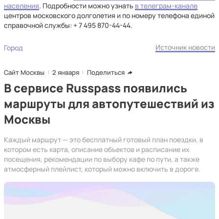
населения
. Подробности можно узнать
в телеграм-канале
центров московского долголетия и по номеру телефона единой
справочной службы: + 7 495 870-44-44.
Источник новости
Город
Сайт Москвы
2 января
Поделиться
В сервисе Russpass появились
маршруты для автопутешествий из
Москвы
Каждый маршрут — это бесплатный готовый план поездки, в
котором есть карта, описание объектов и расписание их
посещения, рекомендации по выбору кафе по пути, а также
атмосферный плейлист, который можно включить в дороге.