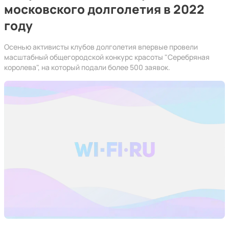
московского долголетия в 2022
году
Осенью активисты клубов долголетия впервые провели
масштабный общегородской конкурс красоты "Серебряная
королева", на который подали более 500 заявок.