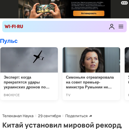
Телеканал Наука
29 сентября
Поделиться
Китай установил мировой рекорд,