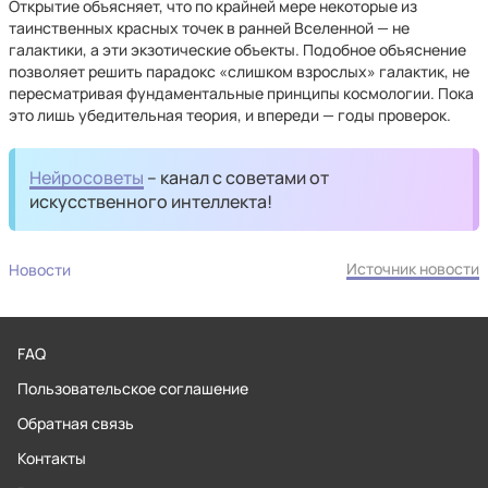
Открытие объясняет, что по крайней мере некоторые из
таинственных красных точек в ранней Вселенной — не
галактики, а эти экзотические объекты. Подобное объяснение
позволяет решить парадокс «слишком взрослых» галактик, не
пересматривая фундаментальные принципы космологии. Пока
это лишь убедительная теория, и впереди — годы проверок.
Нейросоветы
– канал с советами от
искусственного интеллекта!
Источник новости
Новости
FAQ
Пользовательское соглашение
Обратная связь
Контакты