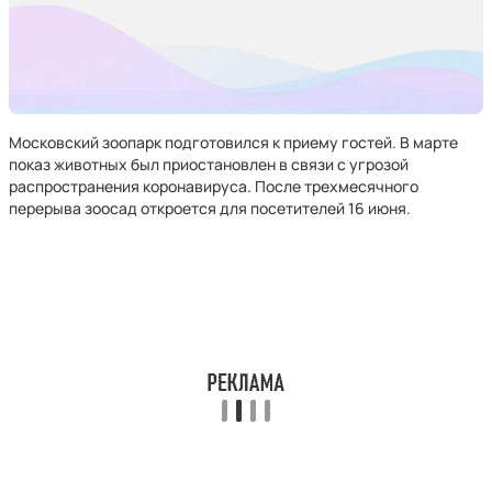
Московский зоопарк подготовился к приему гостей. В марте
показ животных был приостановлен в связи с угрозой
распространения коронавируса. После трехмесячного
перерыва зоосад откроется для посетителей 16 июня.