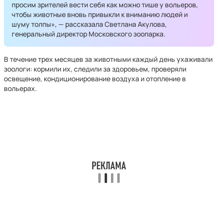
просим зрителей вести себя как можно тише у вольеров,
чтобы животные вновь привыкли к вниманию людей и
шуму толпы», — рассказала Светлана Акулова,
генеральный директор Московского зоопарка.
В течение трех месяцев за животными каждый день ухаживали
зоологи: кормили их, следили за здоровьем, проверяли
освещение, кондиционирование воздуха и отопление в
вольерах.