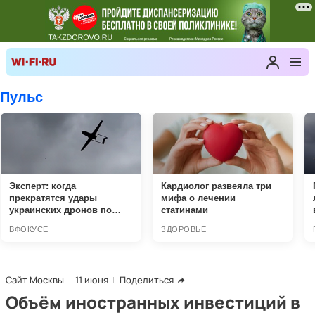
Сайт Москвы
11 июня
Поделиться
Объём иностранных инвестиций в