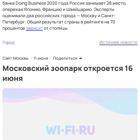
банка Doing Business 2020 года Россия занимает 28 место,
опережая Японию, Францию и Швейцарию. Эксперты
оценивали два российских города — Москву и Санкт-
Петербург. Общий результат страны в рейтинге на 70
процентов
зависит
от столицы.
Источник новости
Город
Сайт Москвы
11 июня
Поделиться
Московский зоопарк откроется 16
июня