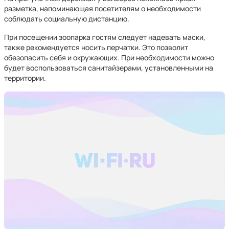
разметка, напоминающая посетителям о необходимости
соблюдать социальную дистанцию.
При посещении зоопарка гостям следует надевать маски,
также рекомендуется носить перчатки. Это позволит
обезопасить себя и окружающих. При необходимости можно
будет воспользоваться санитайзерами, установленными на
территории.