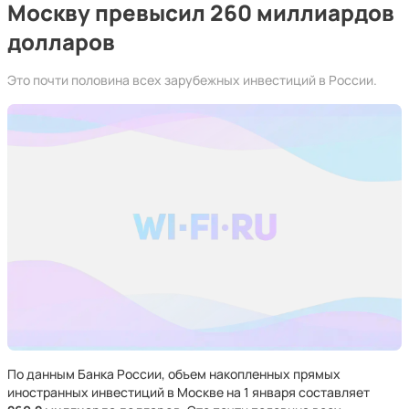
Москву превысил 260 миллиардов
долларов
Это почти половина всех зарубежных инвестиций в России.
По данным Банка России, объем накопленных прямых
иностранных инвестиций в Москве на 1 января составляет