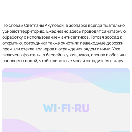
По словам Светланы Акуловой, в зоопарке всегда тщательно
убирают территорию. Ежедневно здесь проводят санитарную
обработку с использованием антисептиков. Готовя зоосад к
открытию, сотрудники также очистили пешеходные дорожки,
промыли стекла вольеров и ограждения рядом с ними. Уже
включены фонтаны, а бассейны у хищников, слонов и обезьян
наполнены водой, чтобы животные могли охладиться в жару.