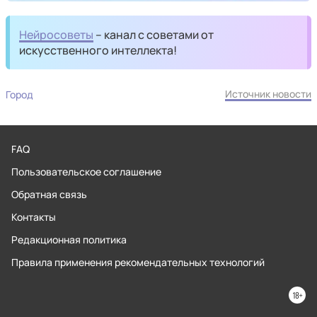
Нейросоветы
– канал с советами от
искусственного интеллекта!
Источник новости
Город
FAQ
Пользовательское соглашение
Обратная связь
Контакты
Редакционная политика
Правила применения рекомендательных технологий