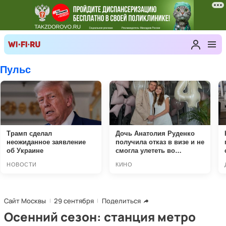
Сайт Москвы
29 сентября
Поделиться
Осенний сезон: станция метро