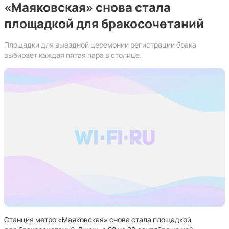
«Маяковская» снова стала
площадкой для бракосочетаний
Площадки для выездной церемонии регистрации брака
выбирает каждая пятая пара в столице.
Станция метро «Маяковская» снова стала площадкой