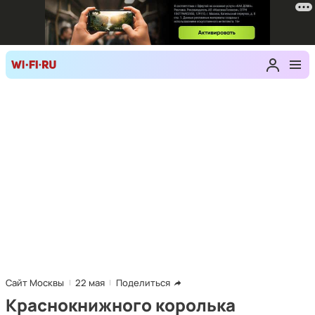
Сайт Москвы
22 мая
Поделиться
Краснокнижного королька