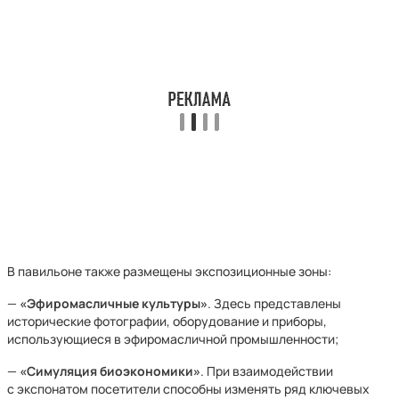
В павильоне также размещены экспозиционные зоны:
—
«Эфиромасличные культуры»
. Здесь представлены
исторические фотографии, оборудование и приборы,
использующиеся в эфиромасличной промышленности;
—
«Симуляция биоэкономики»
. При взаимодействии
с экспонатом посетители способны изменять ряд ключевых