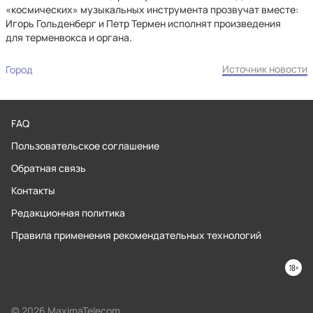
«космических» музыкальных инструмента прозвучат вместе:
Игорь Гольденберг и Петр Термен исполнят произведения
для терменвокса и органа.
Источник новости
Город
FAQ
Пользовательское соглашение
Обратная связь
Контакты
Редакционная политика
Правила применения рекомендательных технологий
© 2026 MaximaTelecom