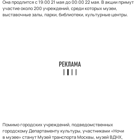
Она продлится с 19:00 21 мая до 00:00 22 мая. В акции примут
участие около 200 учреждений, среди которых музеи,
выставочные залы, парки, библиотеки, культурные центры.
Помимо городских учреждений, подведомственных
городскому Департаменту культуры, участниками «Ночи
в музее» станут Музей транспорта Москвы, музей ВДНХ,