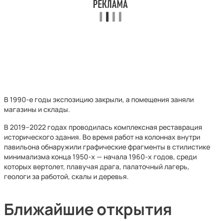
В 1990-е годы экспозицию закрыли, а помещения заняли
магазины и склады.
В 2019–2022 годах проводилась комплексная реставрация
исторического здания. Во время работ на колоннах внутри
павильона обнаружили графические фрагменты в стилистике
минимализма конца 1950-х — начала 1960-х годов, среди
которых вертолет, плавучая драга, палаточный лагерь,
геологи за работой, скалы и деревья.
Ближайшие открытия