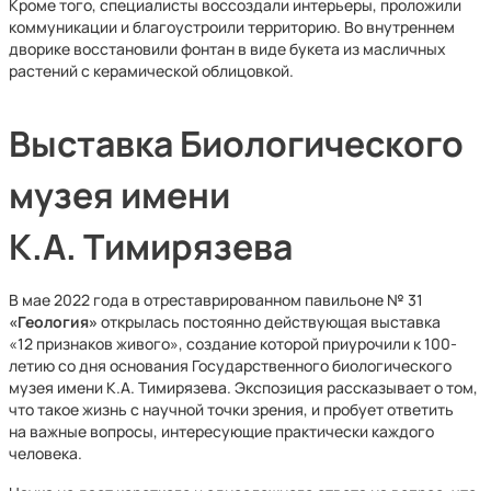
Кроме того, специалисты воссоздали интерьеры, проложили
коммуникации и благоустроили территорию. Во внутреннем
дворике восстановили фонтан в виде букета из масличных
растений с керамической облицовкой.
Выставка Биологического
музея имени
К.А. Тимирязева
В мае 2022 года в отреставрированном павильоне № 31
«Геология»
открылась постоянно действующая выставка
«12 признаков живого», создание которой приурочили к 100-
летию со дня основания Государственного биологического
музея имени К.А. Тимирязева. Экспозиция рассказывает о том,
что такое жизнь с научной точки зрения, и пробует ответить
на важные вопросы, интересующие практически каждого
человека.