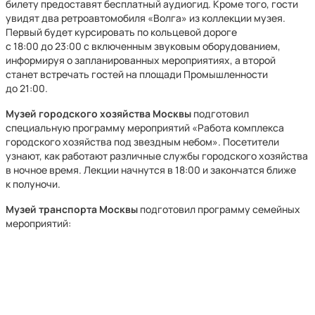
билету предоставят бесплатный аудиогид. Кроме того, гости
увидят два ретроавтомобиля «Волга» из коллекции музея.
Первый будет курсировать по кольцевой дороге
с 18:00 до 23:00 с включенным звуковым оборудованием,
информируя о запланированных мероприятиях, а второй
станет встречать гостей на площади Промышленности
до 21:00.
Музей городского хозяйства Москвы
подготовил
специальную программу мероприятий «Работа комплекса
городского хозяйства под звездным небом». Посетители
узнают, как работают различные службы городского хозяйства
в ночное время. Лекции начнутся в 18:00 и закончатся ближе
к полуночи.
Музей транспорта Москвы
подготовил программу семейных
мероприятий: