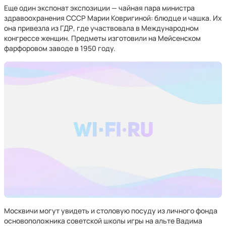
Еще один экспонат экспозиции — чайная пара министра
здравоохранения СССР Марии Ковригиной: блюдце и чашка. Их
она привезла из ГДР, где участвовала в Международном
конгрессе женщин. Предметы изготовили на Мейсенском
фарфоровом заводе в 1950 году.
Москвичи могут увидеть и столовую посуду из личного фонда
основоположника советской школы игры на альте Вадима