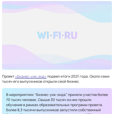
Проект
«Бизнес-уик-энд»
подвел итоги 2021 года. Около семи
тысяч его выпускников открыли свой бизнес.
В мероприятиях “Бизнес-уик-энда” приняли участие более
70 тысяч человек. Свыше 30 тысяч из них прошли
обучение в рамках образовательных программ проекта.
Более 8,3 тысячи выпускников запустили собственный