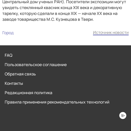
Центральный дом ученых РАН). Посетители экспозиции могут
увидеть стеклянный квасник конца XIX века и декоративную
тарелку, которую сделали в конце XIX — начале ХХ века на
заводе товарищества М.С. Кузнецова в Твери.
Источник новости
Город
FAQ
Пользовательское соглашение
Обратная связь
Контакты
Редакционная политика
Правила применения рекомендательных технологий