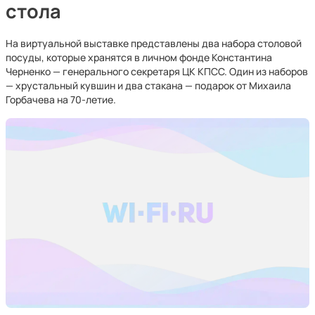
стола
На виртуальной выставке представлены два набора столовой
посуды, которые хранятся в личном фонде Константина
Черненко — генерального секретаря ЦК КПСС. Один из наборов
— хрустальный кувшин и два стакана — подарок от Михаила
Горбачева на 70-летие.