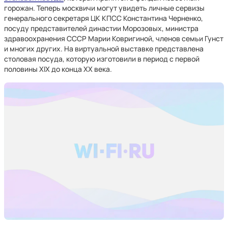
горожан. Теперь москвичи могут увидеть личные сервизы
генерального секретаря ЦК КПСС Константина Черненко,
посуду представителей династии Морозовых, министра
здравоохранения СССР Марии Ковригиной, членов семьи Гунст
и многих других. На виртуальной выставке представлена
столовая посуда, которую изготовили в период с первой
половины XIX до конца ХХ века.