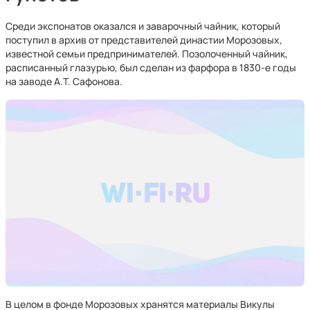
Среди экспонатов оказался и заварочный чайник, который
поступил в архив от представителей династии Морозовых,
известной семьи предпринимателей. Позолоченный чайник,
расписанный глазурью, был сделан из фарфора в 1830-е годы
на заводе А.Т. Сафонова.
В целом в фонде Морозовых хранятся материалы Викулы