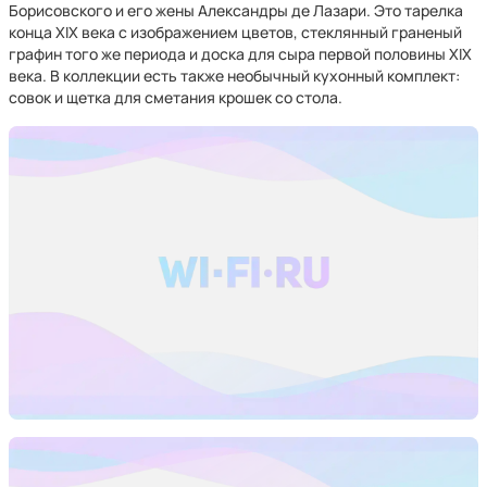
Борисовского и его жены Александры де Лазари. Это тарелка
конца XIX века с изображением цветов, стеклянный граненый
графин того же периода и доска для сыра первой половины XIX
века. В коллекции есть также необычный кухонный комплект:
совок и щетка для сметания крошек со стола.