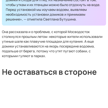
чтобы уткам и их птенцам можно было отдохнуть на воде.
Перед установкой мы изучаем водоем, выявляем
необходимость установки домиков и принимаем
решение», — отметила Светлана Бутушина.
Она рассказала и о проблеме, с которой Мосводосток
столкнулся прошлым летом: некоторые жители использовали
утиные шале как плавучие площадки для купания. А еще
домики устанавливаются на якорь посередине водоема,
подальше от берега, потому что утят пугают собаки, с
которыми гуляют в парках.
Не оставаться в стороне