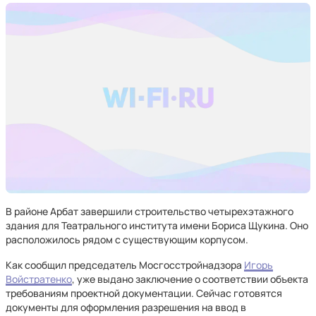
В районе Арбат завершили строительство четырехэтажного
здания для Театрального института имени Бориса Щукина. Оно
расположилось рядом с существующим корпусом.
Как сообщил председатель Мосгосстройнадзора
Игорь
Войстратенко
, уже выдано заключение о соответствии объекта
требованиям проектной документации. Сейчас готовятся
документы для оформления разрешения на ввод в