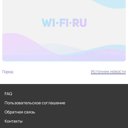
Источник новости
Город
FAQ
Пользовательское соглашение
Обратная связь
Контакты