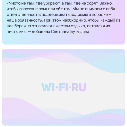
«Чисто не там, где убирают, а там, где не сорят. Важно,
чтобы горожане помнили об этом. Мы не снимаем с себя
ответственности: поддерживать водоемы в порядке —
наша обязанность. При этом необходимо, чтобы каждый из
нас бережно относился к местам отдыха, оставляя их
чистыми», — добавила Светлана Бутушина.