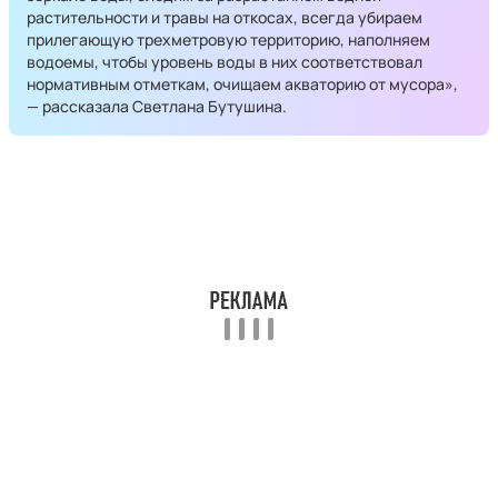
растительности и травы на откосах, всегда убираем
прилегающую трехметровую территорию, наполняем
водоемы, чтобы уровень воды в них соответствовал
нормативным отметкам, очищаем акваторию от мусора»,
— рассказала Светлана Бутушина.