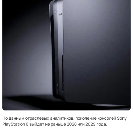
По данным отраслевых аналитиков, поколение консолей Sony
PlayStation 6 выйдет не раньше 2028 или 2029 года.