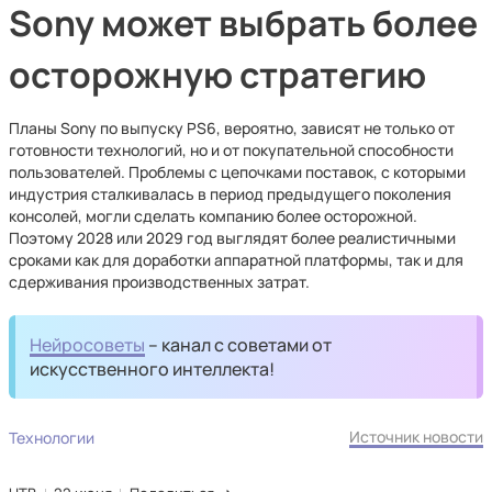
Sony может выбрать более
осторожную стратегию
Планы Sony по выпуску PS6, вероятно, зависят не только от
готовности технологий, но и от покупательной способности
пользователей. Проблемы с цепочками поставок, с которыми
индустрия сталкивалась в период предыдущего поколения
консолей, могли сделать компанию более осторожной.
Поэтому 2028 или 2029 год выглядят более реалистичными
сроками как для доработки аппаратной платформы, так и для
сдерживания производственных затрат.
Нейросоветы
– канал с советами от
искусственного интеллекта!
Источник новости
Технологии