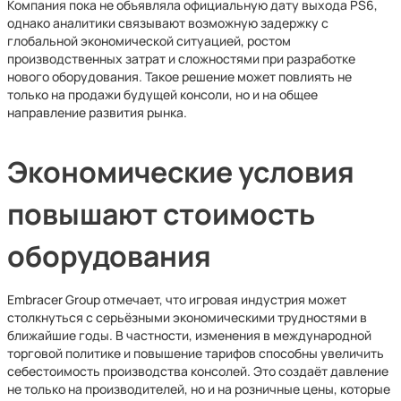
Компания пока не объявляла официальную дату выхода PS6,
однако аналитики связывают возможную задержку с
глобальной экономической ситуацией, ростом
производственных затрат и сложностями при разработке
нового оборудования. Такое решение может повлиять не
только на продажи будущей консоли, но и на общее
направление развития рынка.
Экономические условия
повышают стоимость
оборудования
Embracer Group отмечает, что игровая индустрия может
столкнуться с серьёзными экономическими трудностями в
ближайшие годы. В частности, изменения в международной
торговой политике и повышение тарифов способны увеличить
себестоимость производства консолей. Это создаёт давление
не только на производителей, но и на розничные цены, которые