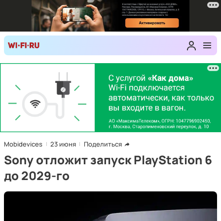
Mobidevices
23 июня
Поделиться
Sony отложит запуск PlayStation 6
до 2029-го