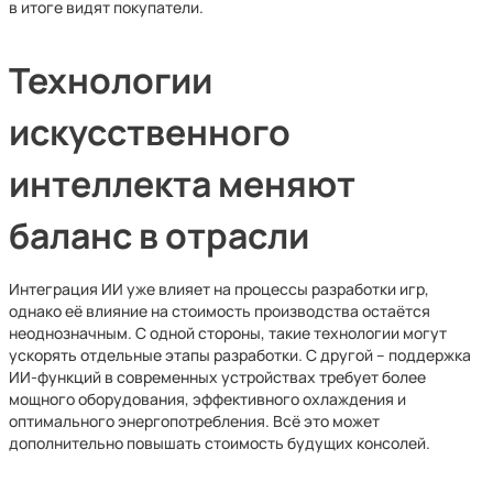
в итоге видят покупатели.
Технологии
искусственного
интеллекта меняют
баланс в отрасли
Интеграция ИИ уже влияет на процессы разработки игр,
однако её влияние на стоимость производства остаётся
неоднозначным. С одной стороны, такие технологии могут
ускорять отдельные этапы разработки. С другой – поддержка
ИИ-функций в современных устройствах требует более
мощного оборудования, эффективного охлаждения и
оптимального энергопотребления. Всё это может
дополнительно повышать стоимость будущих консолей.