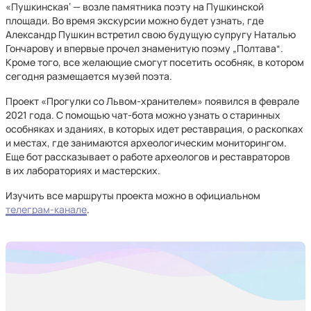
«Пушкинская‘ — возле памятника поэту на Пушкинской
площади. Во время экскурсии можно будет узнать, где
Александр Пушкин встретил свою будущую супругу Наталью
Гончарову и впервые прочел знаменитую поэму „Полтава“.
Кроме того, все желающие смогут посетить особняк, в котором
сегодня размещается музей поэта.
Проект «Прогулки со Львом-хранителем» появился в феврале
2021 года. С помощью чат-бота можно узнать о старинных
особняках и зданиях, в которых идет реставрация, о раскопках
и местах, где занимаются археологическим мониторингом.
Еще бот рассказывает о работе археологов и реставраторов
в их лабораториях и мастерских.
Изучить все маршруты проекта можно в официальном
телеграм-канале
.