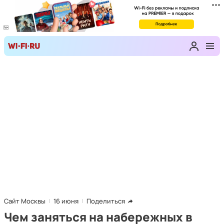
Сайт Москвы
16 июня
Поделиться
Чем заняться на набережных в