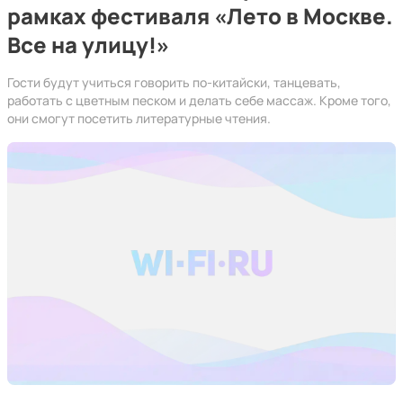
рамках фестиваля «Лето в Москве.
Все на улицу!»
Гости будут учиться говорить по-китайски, танцевать,
работать с цветным песком и делать себе массаж. Кроме того,
они смогут посетить литературные чтения.