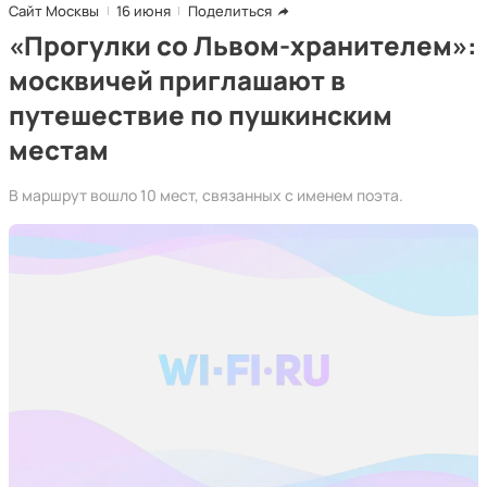
Сайт Москвы
16 июня
Поделиться
«Прогулки со Львом-хранителем»:
москвичей приглашают в
путешествие по пушкинским
местам
В маршрут вошло 10 мест, связанных с именем поэта.