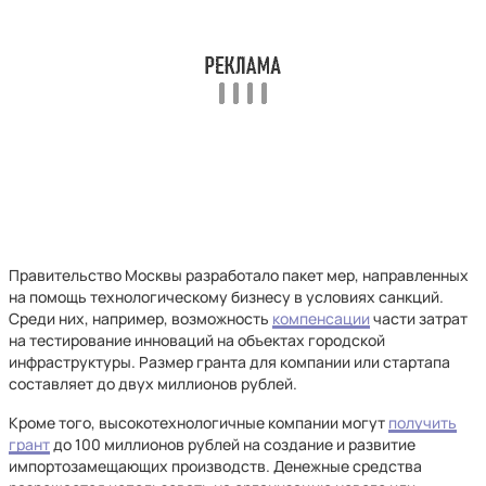
Правительство Москвы разработало пакет мер, направленных
на помощь технологическому бизнесу в условиях санкций.
Среди них, например, возможность
компенсации
части затрат
на тестирование инноваций на объектах городской
инфраструктуры. Размер гранта для компании или стартапа
составляет до двух миллионов рублей.
Кроме того, высокотехнологичные компании могут
получить
грант
до 100 миллионов рублей на создание и развитие
импортозамещающих производств. Денежные средства