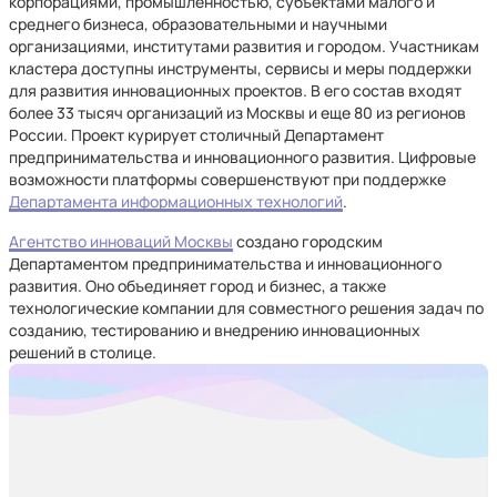
корпорациями, промышленностью, субъектами малого и
среднего бизнеса, образовательными и научными
организациями, институтами развития и городом. Участникам
кластера доступны инструменты, сервисы и меры поддержки
для развития инновационных проектов. В его состав входят
более 33 тысяч организаций из Москвы и еще 80 из регионов
России. Проект курирует столичный Департамент
предпринимательства и инновационного развития. Цифровые
возможности платформы совершенствуют при поддержке
Департамента информационных технологий
.
Агентство инноваций Москвы
создано городским
Департаментом предпринимательства и инновационного
развития. Оно объединяет город и бизнес, а также
технологические компании для совместного решения задач по
созданию, тестированию и внедрению инновационных
решений в столице.