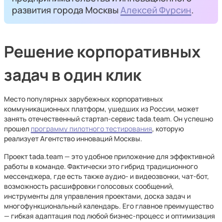
развития города Москвы
Алексей Фурсин
.
Решение корпоративных
задач в один клик
Место популярных зарубежных корпоративных
коммуникационных платформ, ушедших из России, может
занять отечественный стартап-сервис tada.team. Он успешно
прошел
программу пилотного тестирования
, которую
реализует Агентство инноваций Москвы.
Проект tada.team — это удобное приложение для эффективной
работы в команде. Фактически это гибрид традиционного
мессенджера, где есть также аудио- и видеозвонки, чат-бот,
возможность расшифровки голосовых сообщений,
инструменты для управления проектами, доска задач и
многофункциональный календарь. Его главное преимущество
— гибкая адаптация под любой бизнес-процесс и оптимизация