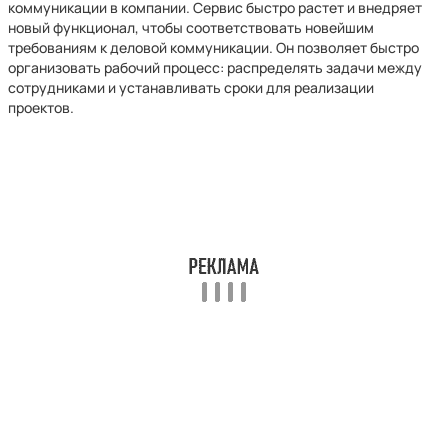
коммуникации в компании. Сервис быстро растет и внедряет
новый функционал, чтобы соответствовать новейшим
требованиям к деловой коммуникации. Он позволяет быстро
организовать рабочий процесс: распределять задачи между
сотрудниками и устанавливать сроки для реализации
проектов.