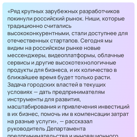
«Ряд крупных зарубежных разработчиков
покинули российский рынок. Ниши, которые
традиционно считались
высококонкурентными, стали доступнее для
отечественных стартапов. Сегодня мы
видим на российском рынке новые
мессенджеры, видеоплатформы, облачные
сервисы и другие высокотехнологичные
продукты для бизнеса, и их количество в
ближайшее время будет только расти.
Задача городских властей в текущих
условиях — дать предпринимателям
инструменты для развития,
масштабирования и привлечения инвестиций
в их бизнес, помочь им в компенсации затрат
на разные услуги», — рассказал
руководитель Департамента
предпринимательства и инновационного