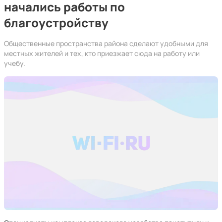
начались работы по
благоустройству
Общественные пространства района сделают удобными для
местных жителей и тех, кто приезжает сюда на работу или
учебу.