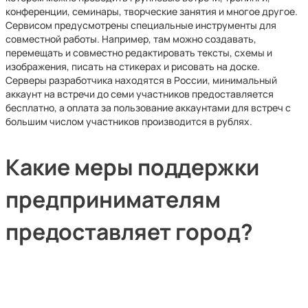
конференции, семинары, творческие занятия и многое другое.
Сервисом предусмотрены специальные инструменты для
совместной работы. Например, там можно создавать,
перемещать и совместно редактировать тексты, схемы и
изображения, писать на стикерах и рисовать на доске.
Серверы разработчика находятся в России, минимальный
аккаунт на встречи до семи участников предоставляется
бесплатно, а оплата за пользование аккаунтами для встреч с
большим числом участников производится в рублях.
Какие меры поддержки
предпринимателям
предоставляет город?