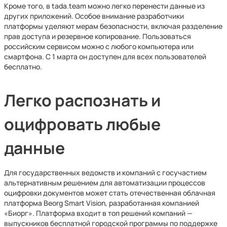
Кроме того, в tada.team можно легко перенести данные из
других приложений. Особое внимание разработчики
платформы уделяют мерам безопасности, включая разделение
прав доступа и резервное копирование. Пользоваться
российским сервисом можно с любого компьютера или
смартфона. С 1 марта он доступен для всех пользователей
бесплатно.
Легко распознать и
оцифровать любые
данные
Для государственных ведомств и компаний с госучастием
альтернативным решением для автоматизации процессов
оцифровки документов может стать отечественная облачная
платформа Beorg Smart Vision, разработанная компанией
«Биорг». Платформа входит в топ решений компаний —
выпускников бесплатной городской программы по поддержке