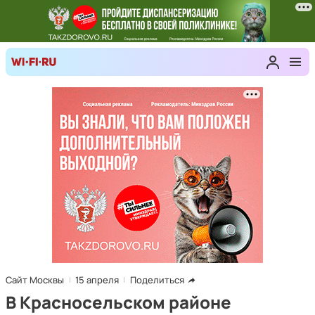
Сайт Москвы
15 апреля
Поделиться
В Красносельском районе