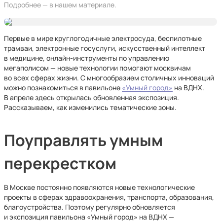
Подробнее — в нашем материале.
Первые в мире круглогодичные электросуда, беспилотные
трамваи, электронные госуслуги, искусственный интеллект
в медицине, онлайн-инструменты по управлению
мегаполисом — новые технологии помогают москвичам
во всех сферах жизни. С многообразием столичных инноваций
можно познакомиться в павильоне
«Умный город»
на ВДНХ.
В апреле здесь открылась обновленная экспозиция.
Рассказываем, как изменились тематические зоны.
Поуправлять умным
перекрестком
В Москве постоянно появляются новые технологические
проекты в сферах здравоохранения, транспорта, образования,
благоустройства. Поэтому регулярно обновляется
и экспозиция павильона «Умный город» на ВДНХ —