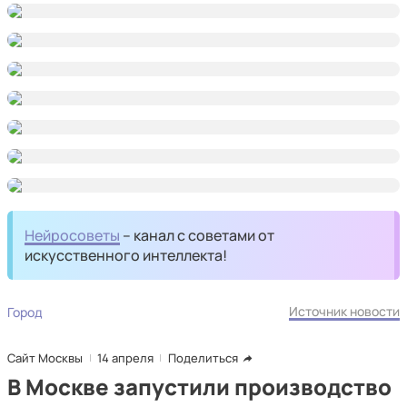
Нейросоветы
– канал с советами от
искусственного интеллекта!
Источник новости
Город
Сайт Москвы
14 апреля
Поделиться
В Москве запустили производство