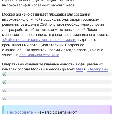
высококвалифицированных рабочих мест.
Москва активно развивает площадки для создания
высокотехнологичной продукции. Благодаря городским
решениям резиденты ОЭЗ получают необходимые условия
для разработок и быстрого запуска новых линий. Такие
мероприятия вносят вклад в развитие национального проекта
«Эффективная и конкурентная экономика»
и укрепляют
промышленный потенциал столицы. Подробнее
о национальных проектах России и вкладе столицы можно
узнать на
специальной странице
.
Оперативно узнавайте главные новости в официальных
каналах города Москвы в мессенджерах
MAX
и
«Телеграм»
.
Нейросоветы
– канал с советами от