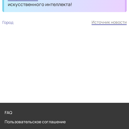
искусственного интеллекта!
Источник новости
Город
FAQ
Пользовательское соглашение