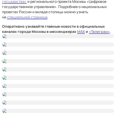
государства»
и регионального проекта Москвы «Цифровое
государственное управление». Подробнее о национальных
проектах России и вкладе столицы можно узнать
на
специальной странице
.
Оперативно узнавайте главные новости в официальных
каналах города Москвы в мессенджерах
MAX
и
«Телеграм»
.