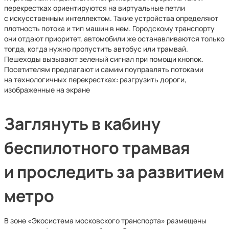
перекрестках ориентируются на виртуальные петли
с искусственным интеллектом. Такие устройства определяют
плотность потока и тип машин в нем. Городскому транспорту
они отдают приоритет, автомобили же останавливаются только
тогда, когда нужно пропустить автобус или трамвай.
Пешеходы вызывают зеленый сигнал при помощи кнопок.
Посетителям предлагают и самим поуправлять потоками
на технологичных перекрестках: разгрузить дороги,
изображенные на экране
Заглянуть в кабину
беспилотного трамвая
и проследить за развитием
метро
В зоне «Экосистема московского транспорта» размещены