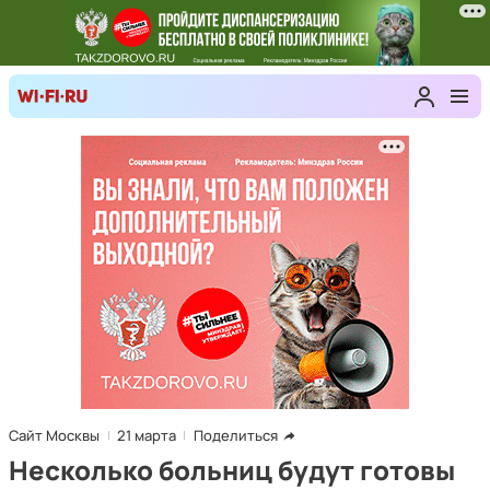
Сайт Москвы
21 марта
Поделиться
Несколько больниц будут готовы