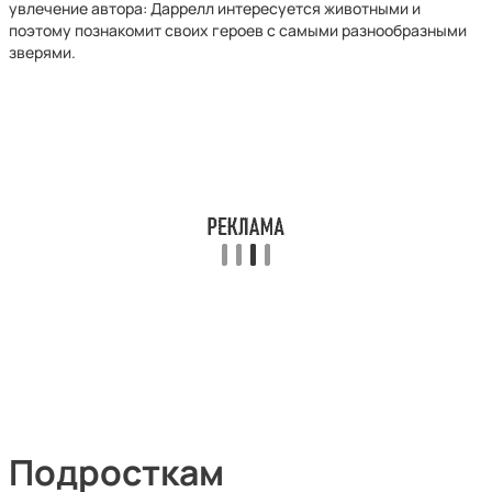
увлечение автора: Даррелл интересуется животными и
поэтому познакомит своих героев с самыми разнообразными
зверями.
Подросткам