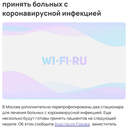
принять больных с
коронавирусной инфекцией
В Москве дополнительно перепрофилированы два стационара
для лечения больных с коронавирусной инфекцией. Еще
несколько будут готовы принять пациентов на следующей
неделе. Об этом сообщила
Анастасия Ракова
, заместитель