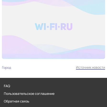
Источник новости
Город
FAQ
Пользовательское соглашение
Обратная связь