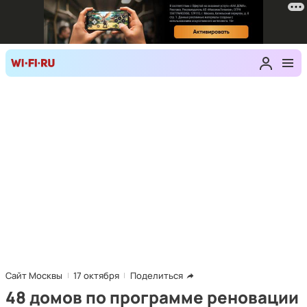
Сайт Москвы
17 октября
Поделиться
48 домов по программе реновации