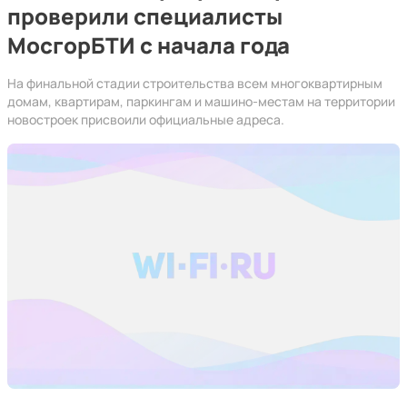
проверили специалисты
МосгорБТИ с начала года
На финальной стадии строительства всем многоквартирным
домам, квартирам, паркингам и машино-местам на территории
новостроек присвоили официальные адреса.