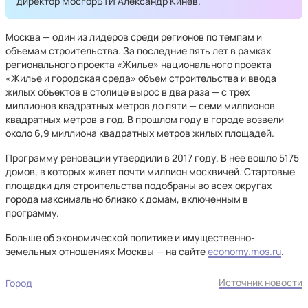
директор МосгорБТИ Александр Кинев.
Москва — один из лидеров среди регионов по темпам и
объемам строительства. За последние пять лет в рамках
регионального проекта «Жилье» национального проекта
«Жилье и городская среда» объем строительства и ввода
жилых объектов в столице вырос в два раза — с трех
миллионов квадратных метров до пяти — семи миллионов
квадратных метров в год. В прошлом году в городе возвели
около 6,9 миллиона квадратных метров жилых площадей.
Программу реновации утвердили в 2017 году. В нее вошло 5175
домов, в которых живет почти миллион москвичей. Стартовые
площадки для строительства подобраны во всех округах
города максимально близко к домам, включенным в
программу.
Больше об экономической политике и имущественно-
земельных отношениях Москвы — на сайте
economy.mos.ru
.
Источник новости
Город