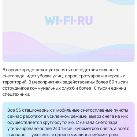
В городе продолжают устранять последствия сильного
снегопада: идет уборка улиц, дорог, тротуаров и дворовых
территорий. В мероприятиях задействованы более 60 тысяч
сотрудников коммунальных служб и более 10 тысяч единиц
спецтехники.
Все 56 стационарных и мобильные снегосплавные пункты
сейчас работают в усиленном режиме, вывоз снега на них
осуществляется круглосуточно. С начала снегопада
утилизировано более 240 тысяч кубометров снега, а всего
в январе ― уже свыше одного миллиона кубометров», ―