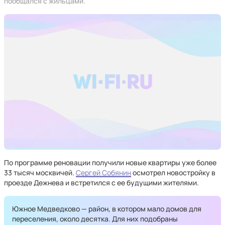
пообщался с жильцами.
По программе реновации получили новые квартиры уже более
33 тысяч москвичей.
Сергей Собянин
осмотрел новостройку в
проезде Дежнева и встретился с ее будущими жителями.
Южное Медведково — район, в котором мало домов для
переселения, около десятка. Для них подобраны