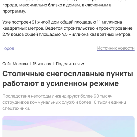
города, максимально близко к домам, включенным в
программу.
Уже построен 91 жилой дом общей площадью 1,1 миллиона
квадратных метров. Ведется строительство и проектирование
279 домов общей площадью 4,5 миллиона квадратных метров.
Источник новости
Город
Сайт Москвы
15 января
Поделиться
Столичные снегосплавные пункты
работают в усиленном режиме
Последствия непогоды ликвидируют более 60 тысяч
сотрудников коммунальных служб и более 10 тысяч единиц
спецтехники.