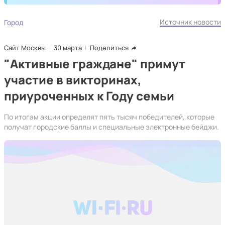
Источник новости
Город
Сайт Москвы
30 марта
Поделиться
"Активные граждане" примут
участие в викторинах,
приуроченных к Году семьи
По итогам акции определят пять тысяч победителей, которые
получат городские баллы и специальные электронные бейджи.