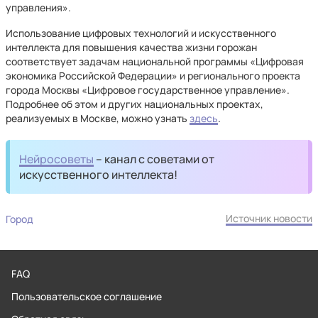
управления».
Использование цифровых технологий и искусственного
интеллекта для повышения качества жизни горожан
соответствует задачам национальной программы «Цифровая
экономика Российской Федерации» и регионального проекта
города Москвы «Цифровое государственное управление».
Подробнее об этом и других национальных проектах,
реализуемых в Москве, можно узнать
здесь
.
Нейросоветы
– канал с советами от
искусственного интеллекта!
Источник новости
Город
FAQ
Пользовательское соглашение