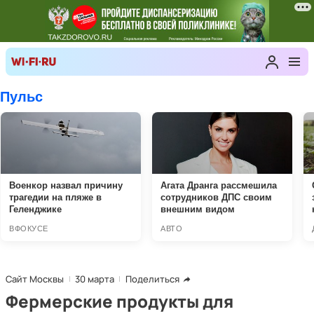
Сайт Москвы
30 марта
Поделиться
Фермерские продукты для